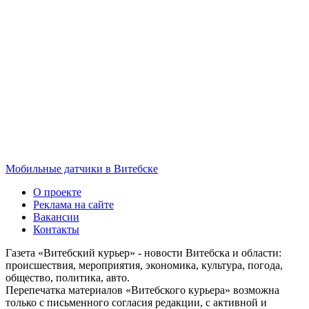
Мобильные датчики в Витебске
О проекте
Реклама на сайте
Вакансии
Контакты
Газета «Витебский курьер» - новости Витебска и области:
происшествия, мероприятия, экономика, культура, погода,
общество, политика, авто.
Перепечатка материалов «Витебского курьера» возможна
только с письменного согласия редакции, с активной и