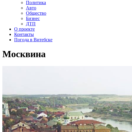
Политика
Авто
Общество
Бизнес
ДТП
О проекте
Контакты
Погода в Витебске
Москвина