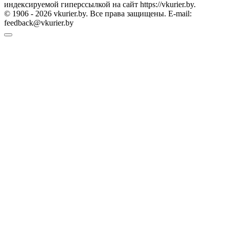
индексируемой гиперссылкой на сайт https://vkurier.by.
© 1906 - 2026 vkurier.by. Все права защищены. E-mail:
feedback@vkurier.by