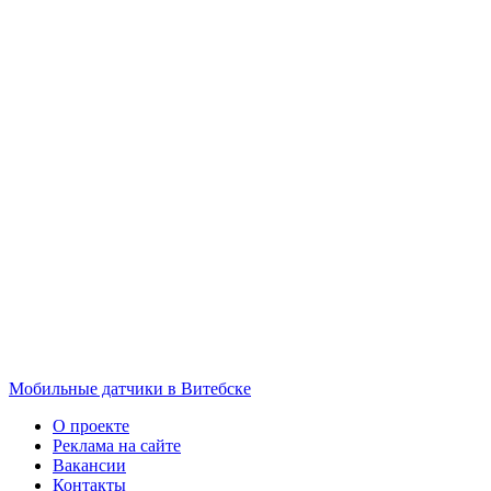
Мобильные датчики в Витебске
О проекте
Реклама на сайте
Вакансии
Контакты