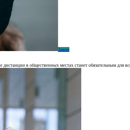
Закон
е дистанции в общественных местах станет обязательным для вс