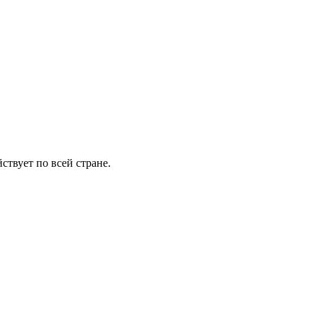
ствует по всей стране.