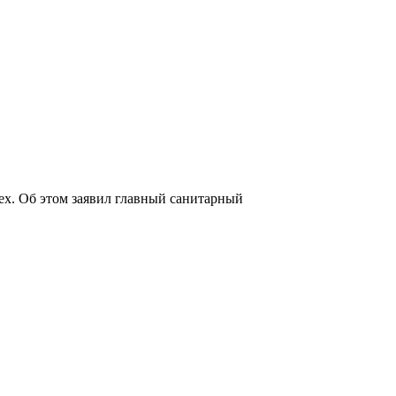
ех. Об этом заявил главный санитарный