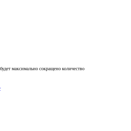
 будет максимально сокращено количество
у