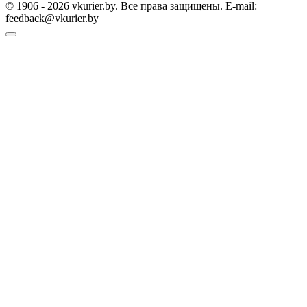
© 1906 - 2026 vkurier.by. Все права защищены. E-mail:
feedback@vkurier.by