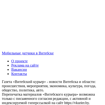
Мобильные датчики в Витебске
О проекте
Реклама на сайте
Вакансии
Контакты
Газета «Витебский курьер» - новости Витебска и области:
происшествия, мероприятия, экономика, культура, погода,
общество, политика, авто.
Перепечатка материалов «Витебского курьера» возможна
только с письменного согласия редакции, с активной и
индексируемой гиперссылкой на сайт https://vkurier.by.