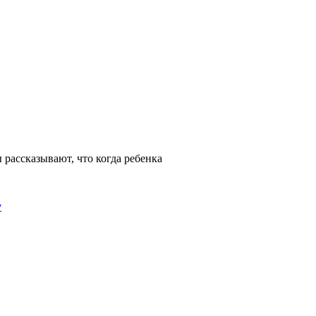
 рассказывают, что когда ребенка
у