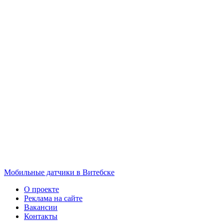
Мобильные датчики в Витебске
О проекте
Реклама на сайте
Вакансии
Контакты