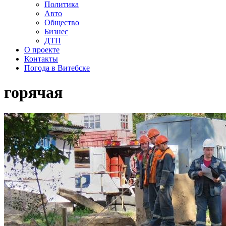
Политика
Авто
Общество
Бизнес
ДТП
О проекте
Контакты
Погода в Витебске
горячая