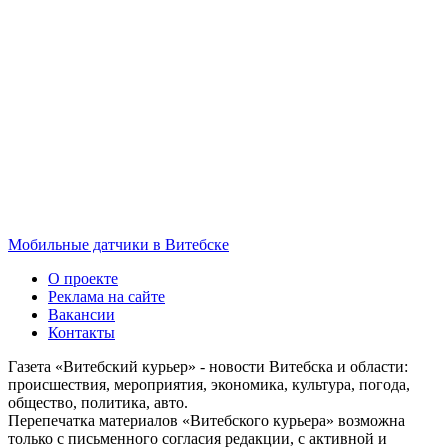
Мобильные датчики в Витебске
О проекте
Реклама на сайте
Вакансии
Контакты
Газета «Витебский курьер» - новости Витебска и области:
происшествия, мероприятия, экономика, культура, погода,
общество, политика, авто.
Перепечатка материалов «Витебского курьера» возможна
только с письменного согласия редакции, с активной и