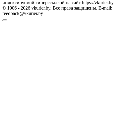
индексируемой гиперссылкой на сайт https://vkurier.by.
© 1906 - 2026 vkurier.by. Все права защищены. E-mail:
feedback@vkurier.by