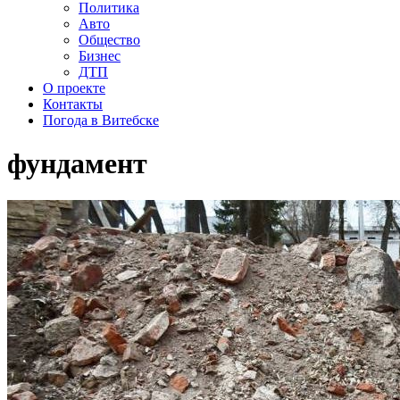
Политика
Авто
Общество
Бизнес
ДТП
О проекте
Контакты
Погода в Витебске
фундамент