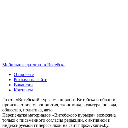
Мобильные датчики в Витебске
О проекте
Реклама на сайте
Вакансии
Контакты
Газета «Витебский курьер» - новости Витебска и области:
происшествия, мероприятия, экономика, культура, погода,
общество, политика, авто.
Перепечатка материалов «Витебского курьера» возможна
только с письменного согласия редакции, с активной и
индексируемой гиперссылкой на сайт https://vkurier.by.