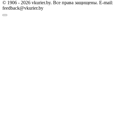
© 1906 - 2026 vkurier.by. Все права защищены. E-mail:
feedback@vkurier.by