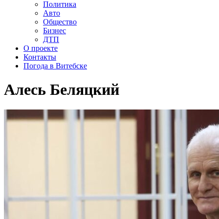
Политика
Авто
Общество
Бизнес
ДТП
О проекте
Контакты
Погода в Витебске
Алесь Беляцкий