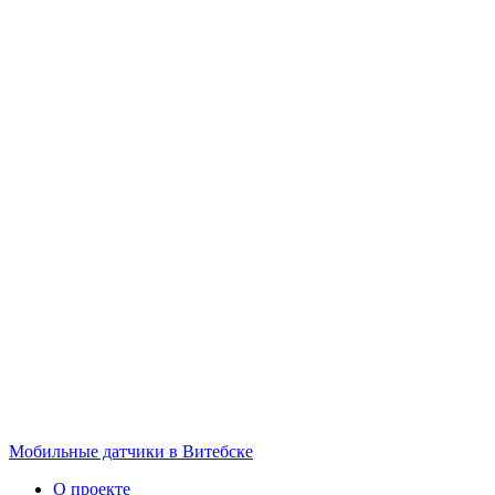
Мобильные датчики в Витебске
О проекте