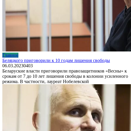
Главное
Беляцкого приговорили к 10 годам лишения свободы
06.03.2023
0
403
Беларуские власти приговорили правозащитников «Весны» к
срокам от 7 до 10 лет лишения свободы в колонии усиленного
режима. В частности, лауреат Нобелевской