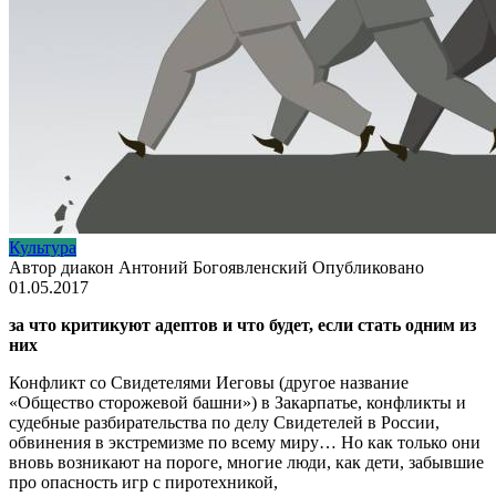
Культура
Автор
диакон Антоний Богоявленский
Опубликовано
01.05.2017
за что критикуют адептов и что будет, если стать одним из
них
Конфликт со Свидетелями Иеговы (другое название
«Общество сторожевой башни») в Закарпатье, конфликты и
судебные разбирательства по делу Свидетелей в России,
обвинения в экстремизме по всему миру… Но как только они
вновь возникают на пороге, многие люди, как дети, забывшие
про опасность игр с пиротехникой,