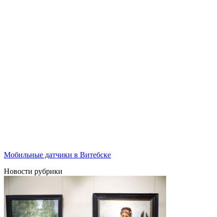
Мобильные датчики в Витебске
Новости рубрики