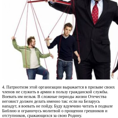
4. Патриотизм этой организации выражается в призыве своих
членов не служить в армии в пользу гражданской службы.
Воевать им нельзя. В сложные периоды жизни Отечества
иеговист должен делать именно так: если на Беларусь
нападут, я воевать не пойду. Буду вдумчиво читать в подвале
Библию и ограничусь молитвой о прощении грешников и
отступников, сражающихся за свою Родину.