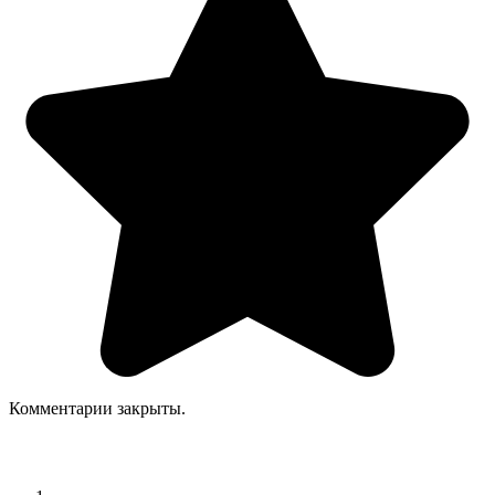
Комментарии закрыты.