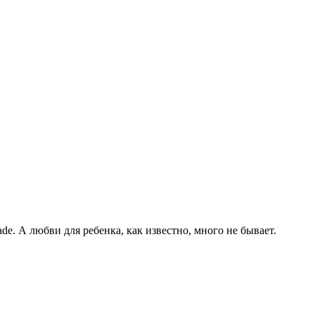
. А любви для ребенка, как известно, много не бывает.