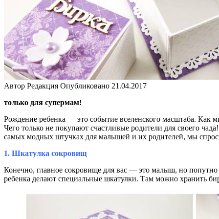
Автор
Редакция
Опубликовано
21.04.2017
только для супермам!
Рождение ребенка — это событие вселенского масштаба. Как м
Чего только не покупают счастливые родители для своего чада!
самых модных штучках для малышей и их родителей, мы спрос
1. Шкатулка сокровищ
Конечно, главное сокровище для вас — это малыш, но попутно 
ребенка делают специальные шкатулки. Там можно хранить биро