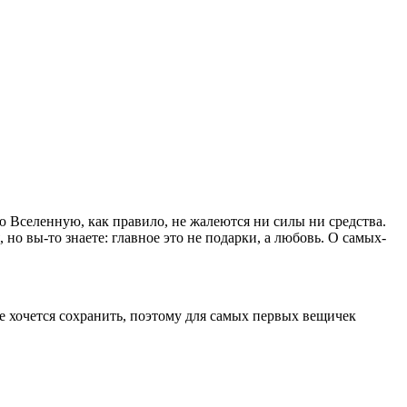
 Вселенную, как правило, не жалеются ни силы ни средства.
но вы-то знаете: главное это не подарки, а любовь. О самых-
е хочется сохранить, поэтому для самых первых вещичек