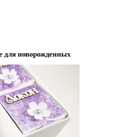
de для новорожденных