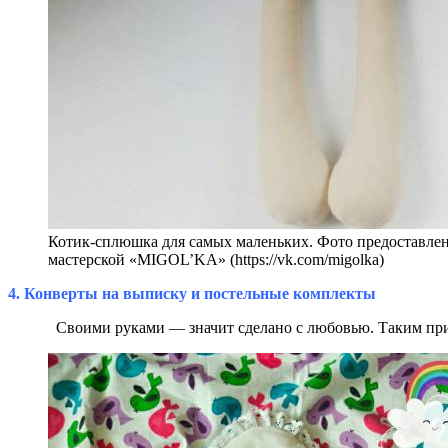
Котик-сплюшка для самых маленьких. Фото предоставлен
мастерской «MIGOL’KA» (https://vk.com/migolka)
4. Конверты на выписку и постельные комплекты
Своими руками — значит сделано с любовью. Таким прин