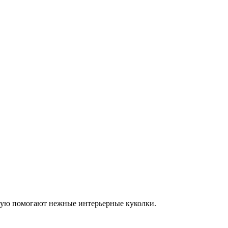
тскую помогают нежные интерьерные куколки.