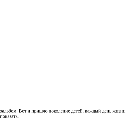
тоальбом. Вот и пришло поколение детей, каждый день жизни
показать.