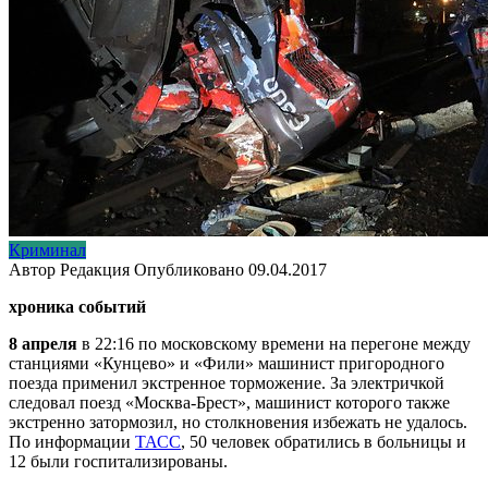
Криминал
Автор
Редакция
Опубликовано
09.04.2017
хроника событий
8 апреля
в 22:16 по московскому времени на перегоне между
станциями «Кунцево» и «Фили» машинист пригородного
поезда применил экстренное торможение. За электричкой
следовал поезд «Москва-Брест», машинист которого также
экстренно затормозил, но столкновения избежать не удалось.
По информации
ТАСС
, 50 человек обратились в больницы и
12 были госпитализированы.