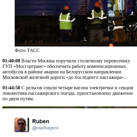
Фото ТАСС
01:40:08
Власти Москвы поручили столичному перевозчику
ГУП «Мосгортранс» обеспечить работу компенсационных
автобусов в районе аварии на Белорусском направлении
Московской железной дороги «до последнего пассажира».
01:44:58
С рельсов сошли четыре вагона электрички и секция
локомотива пассажирского поезда, приостановлено движение
по двум путям.