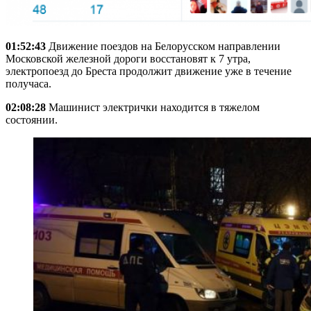
01:52:43
Движение поездов на Белорусском направлении
Московской железной дороги восстановят к 7 утра,
электропоезд до Бреста продолжит движение уже в течение
получаса.
02:08:28
Машинист электрички находится в тяжелом
состоянии.