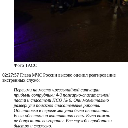
Фото ТАСС
02:27:57
Глава МЧС России высоко оценил реагирование
экстренных служб:
Первыми на место чрезвычайной ситуации
прибыли сотрудники 4-й пожарно-спасательной
части и спасатели ПСО № 6. Они моментально
развернули поисково-спасательные работы.
Обстановка в первые минуты была непонятная.
Была обесточена контактная сеть. Было важно
не допустить возгорания. Все службы сработали
быстро и слажено.