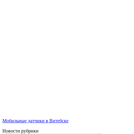
Мобильные датчики в Витебске
Новости рубрики