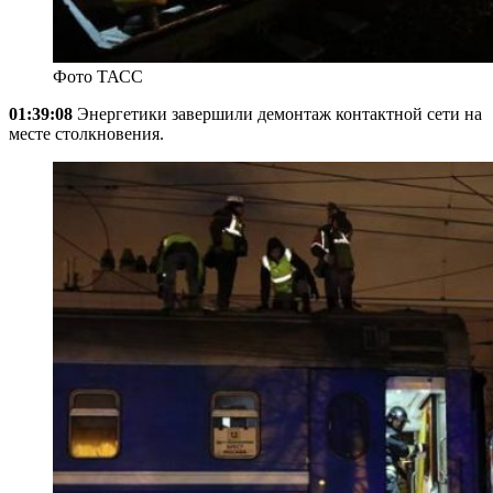
Фото ТАСС
01:39:08
Энергетики завершили демонтаж контактной сети на
месте столкновения.