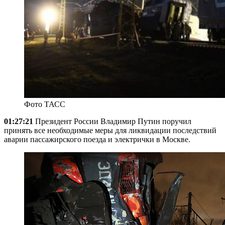
Фото ТАСС
01:27:21
Президент России Владимир Путин поручил
принять все необходимые меры для ликвидации последствий
аварии пассажирского поезда и электрички в Москве.