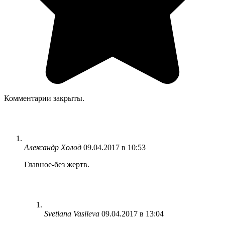
Комментарии закрыты.
Александр Холод
09.04.2017 в 10:53
Главное-без жертв.
Svetlana Vasileva
09.04.2017 в 13:04