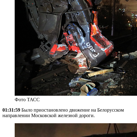
Фото ТАСС
01:31:59
Было приостановлено движение на Белорусском
направлении Московской железной дороги.