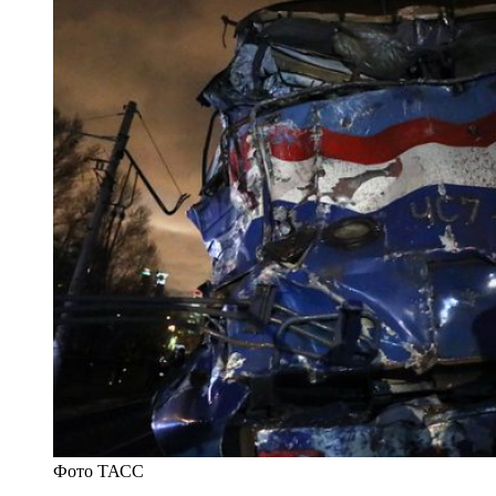
Фото ТАСС