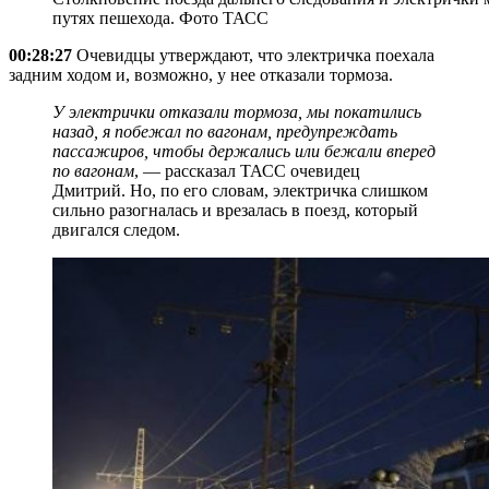
путях пешехода. Фото ТАСС
00:28:27
Очевидцы утверждают, что электричка поехала
задним ходом и, возможно, у нее отказали тормоза.
У электрички отказали тормоза, мы покатились
назад, я побежал по вагонам, предупреждать
пассажиров, чтобы держались или бежали вперед
по вагонам
, — рассказал ТАСС очевидец
Дмитрий. Но, по его словам, электричка слишком
сильно разогналась и врезалась в поезд, который
двигался следом.