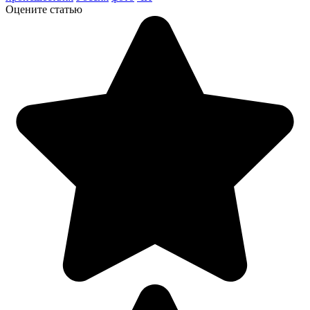
Оцените статью