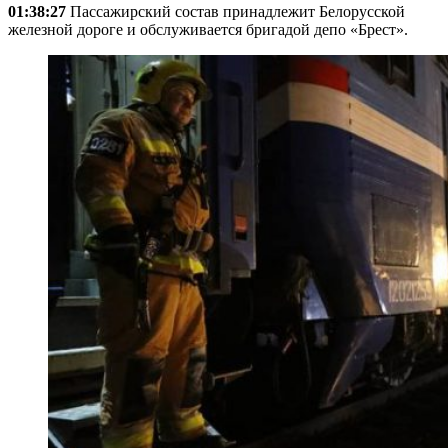
01:38:27
Пассажирский состав принадлежит Белорусской
железной дороге и обслуживается бригадой депо «Брест».