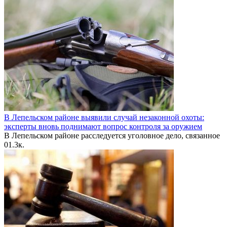
В Лепельском районе выявили случай незаконной охоты:
эксперты вновь поднимают вопрос контроля за оружием
В Лепельском районе расследуется уголовное дело, связанное
0
1.3к.