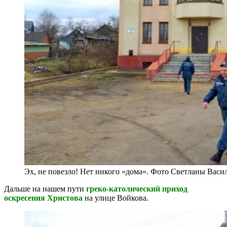
Эх, не повезло! Нет никого «дома». Фото Светланы Васи
Дальше на нашем пути
греко-католический приход
оскресения Христова
на улице Войкова.