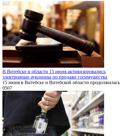
В Витебске и области 15 июня активизировались
электронные аукционы по продаже госимущества
15 июня в Витебске и Витебской области продолжилась
0
507