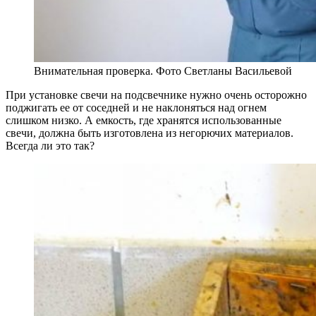
Внимательная проверка. Фото Светланы Васильевой
При установке свечи на подсвечнике нужно очень осторожно
поджигать ее от соседней и не наклоняться над огнем
слишком низко. А емкость, где хранятся использованные
свечи, должна быть изготовлена из негорючих материалов.
Всегда ли это так?