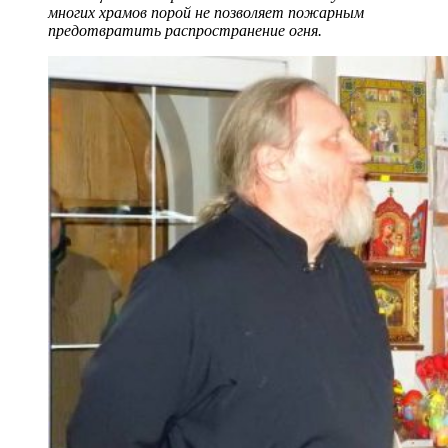
многих храмов порой не позволяет пожарным
предотвратить распространение огня.