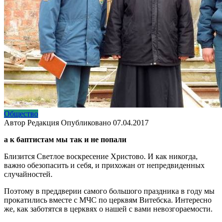
Общество
Автор
Редакция
Опубликовано
07.04.2017
а к баптистам мы так и не попали
Близится
Светлое воскресение Христово.
И как никогда,
важно обезопасить и себя, и прихожан от непредвиденных
случайностей.
Поэтому в преддверии самого большого праздника в году мы
прокатились вместе с МЧС по церквям Витебска. Интересно
же, как заботятся в церквях о нашей с вами невозгораемости.