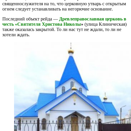
священнослужителя на то, что церковную утварь с открытым
огнем следует устанавливать на негорючие основание.
Последний объект рейда —
Древлеправославная церковь в
честь «Святителя Христова Николы
»
(улица Клиническая)
также оказалась закрытой. То ли нас тут не ждали, то ли не
хотели ждать.