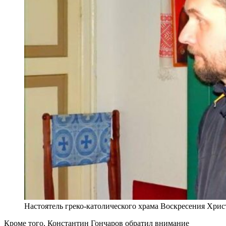
Настоятель греко-католического храма Воскресения Хри
Кроме того, Константин Гончаров обратил внимание