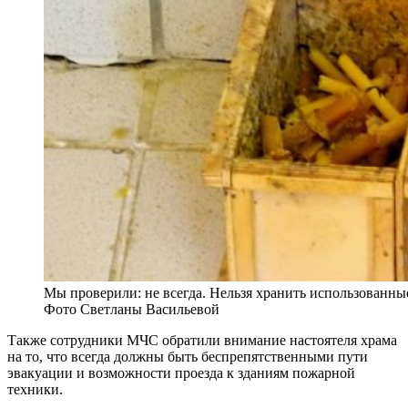
Мы проверили: не всегда. Нельзя хранить использованны
Фото Светланы Васильевой
Также сотрудники МЧС обратили внимание настоятеля храма
на то, что всегда должны быть беспрепятственными пути
эвакуации и возможности проезда к зданиям пожарной
техники.