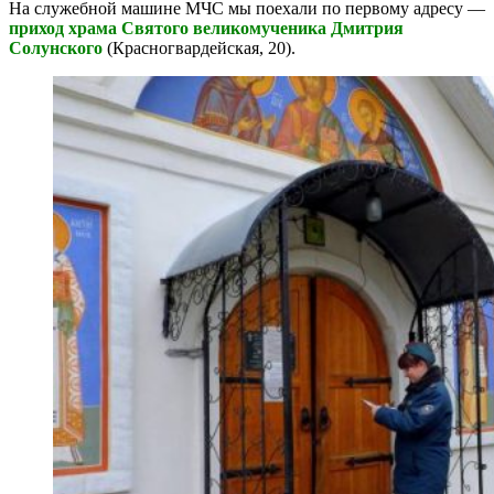
На служебной машине МЧС мы поехали по первому адресу —
приход храма Святого великомученика Дмитрия
Солунского
(Красногвардейская, 20).