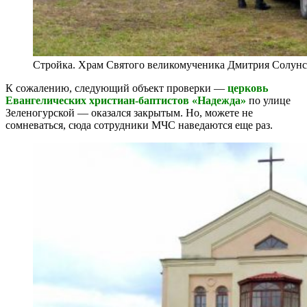
Стройка. Храм Святого великомученика Дмитрия Солунс
К сожалению, следующий объект проверки —
церковь
Евангелических христиан-баптистов «Надежда»
по улице
Зеленогурской — оказался закрытым. Но, можете не
сомневаться, сюда сотрудники МЧС наведаются еще раз.