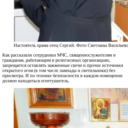
Настоятель храма отец Сергий. Фото Светланы Васильев
Как рассказали сотрудники МЧС, священнослужителям и
гражданам, работающим в религиозных организациях,
запрещается оставлять зажженные свечи и прочие источники
открытого огня (в том числе лампады и светильники) без
присмотра. И по технике безопасности в каждом помещении
должен находиться огнетушитель.