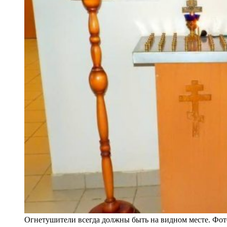
Огнетушители всегда должны быть на видном месте. Фо