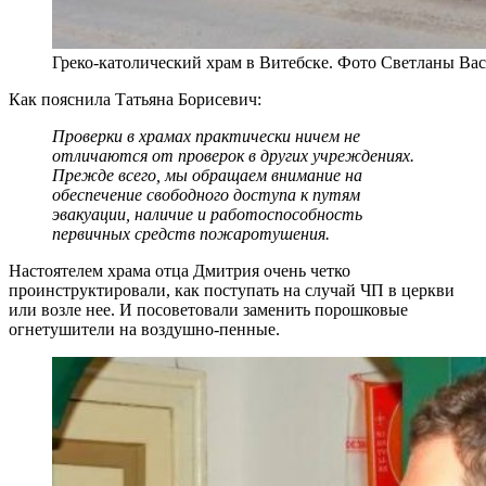
Греко-католический храм в Витебске. Фото Светланы Ва
Как пояснила Татьяна Борисевич:
Проверки в храмах практически ничем не
отличаются от проверок в других учреждениях.
Прежде всего, мы обращаем внимание на
обеспечение свободного доступа к путям
эвакуации, наличие и работоспособность
первичных средств пожаротушения.
Настоятелем храма отца Дмитрия очень четко
проинструктировали, как поступать на случай ЧП в церкви
или возле нее. И посоветовали заменить порошковые
огнетушители на воздушно-пенные.