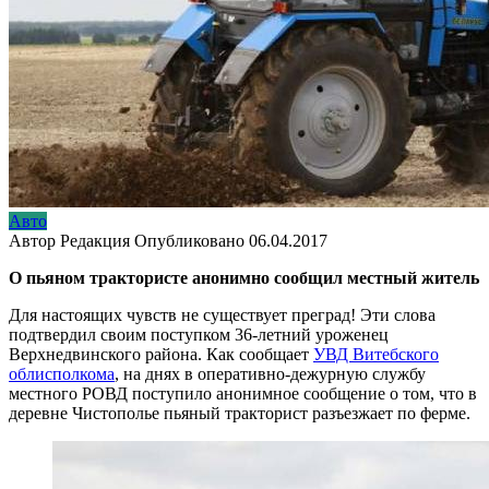
Авто
Автор
Редакция
Опубликовано
06.04.2017
О пьяном трактористе анонимно сообщил местный житель
Для настоящих чувств не существует преград! Эти слова
подтвердил своим поступком 36-летний уроженец
Верхнедвинского района. Как сообщает
УВД Витебского
облисполкома
, на днях в оперативно-дежурную службу
местного РОВД поступило анонимное сообщение о том, что в
деревне Чистополье пьяный тракторист разъезжает по ферме.