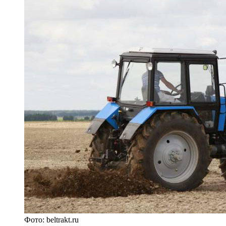
Фото: beltrakt.ru