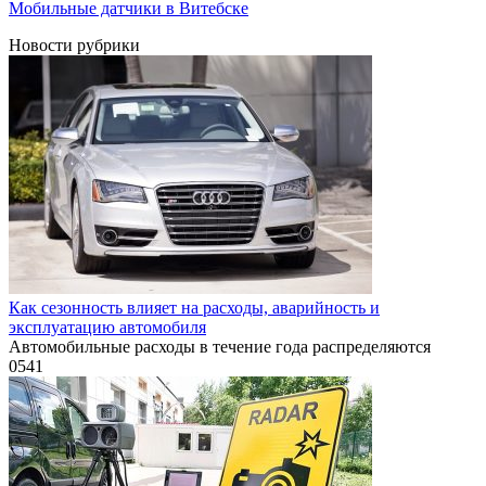
Мобильные датчики в Витебске
Новости рубрики
Как сезонность влияет на расходы, аварийность и
эксплуатацию автомобиля
Автомобильные расходы в течение года распределяются
0
541