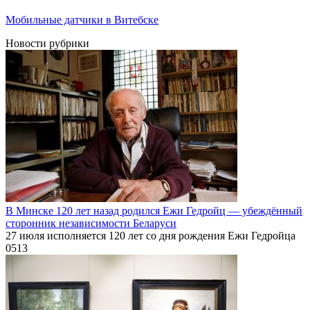
Мобильные датчики в Витебске
Новости рубрики
В Минске 120 лет назад родился Ежи Гедройц — убеждённый
сторонник независимости Беларуси
27 июля исполняется 120 лет со дня рождения Ежи Гедройца
0
513