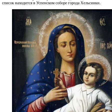
список находится в Успенском соборе города Хельсинки.