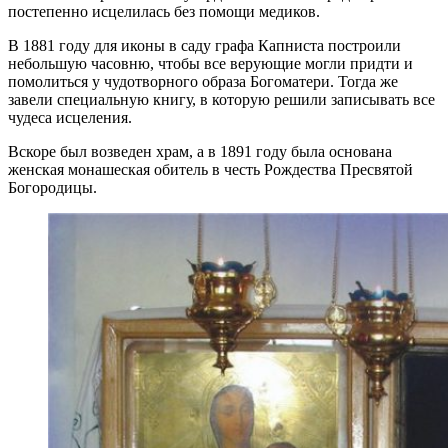
постепенно исцелилась без помощи медиков.
В 1881 году для иконы в саду графа Капниста построили
небольшую часовню, чтобы все верующие могли придти и
помолиться у чудотворного образа Богоматери. Тогда же
завели специальную книгу, в которую решили записывать все
чудеса исцеления.
Вскоре был возведен храм, а в 1891 году была основана
женская монашеская обитель в честь Рождества Пресвятой
Богородицы.