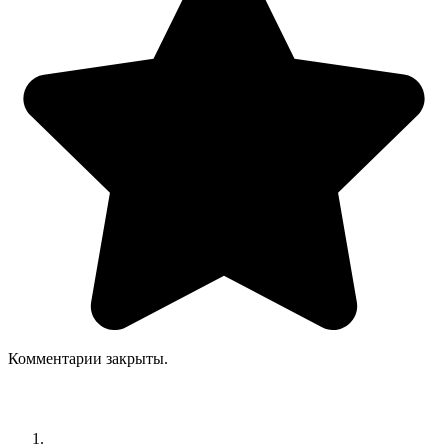
Комментарии закрыты.