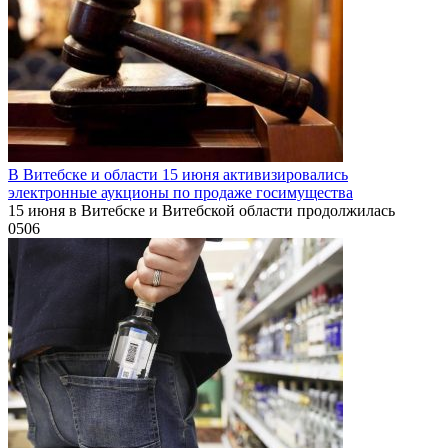
В Витебске и области 15 июня активизировались
электронные аукционы по продаже госимущества
15 июня в Витебске и Витебской области продолжилась
0
506