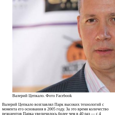
Валерий Цепкало. Фото Facebook
Валерий Цепкало возглавлял Парк высоких технологий с
момента его основания в 2005 году. За это время количество
резидентов Парка увеличилось более чем в 40 раз — с 4