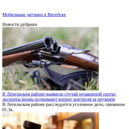
Мобильные датчики в Витебске
Новости рубрики
В Лепельском районе выявили случай незаконной охоты:
эксперты вновь поднимают вопрос контроля за оружием
В Лепельском районе расследуется уголовное дело, связанное
0
1.3к.