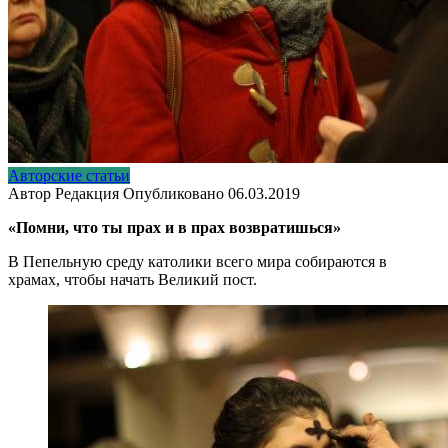
Авторские статьи
Автор
Редакция
Опубликовано
06.03.2019
«Помни, что ты прах и в прах возвратишься»
В Пепельную среду католики всего мира собираются в
храмах, чтобы начать Великий пост.