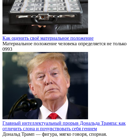
Как оценить своё материальное положение
Материальное положение человека определяется не только
0
993
Главный интеллектуальный прорыв Дональда Трампа: как
отличить слона и почувствовать себя гением
Дональд Трамп — фигура, мягко говоря, спорная.