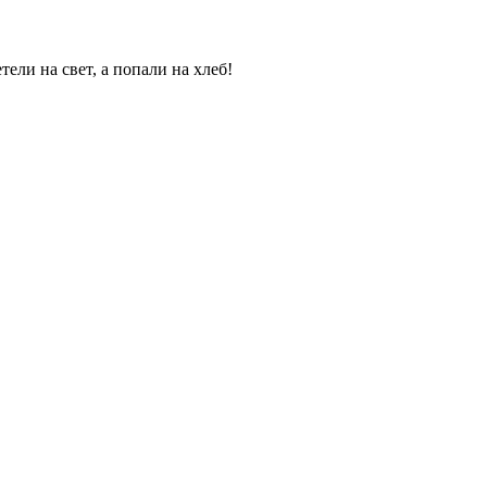
ли на свет, а попали на хлеб!