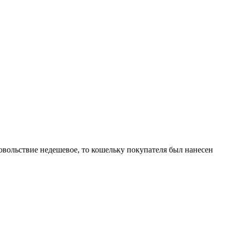
овольствие недешевое, то кошельку покупателя был нанесен