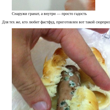
Снаружи гранат, а внутри — просто гадость
Для тех же, кто любит фастфуд, приготовлен вот такой сюрприз