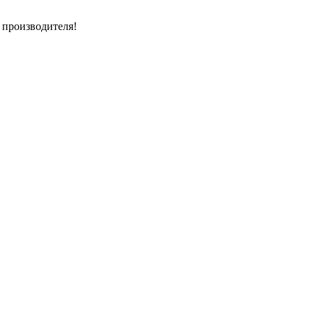
 производителя!