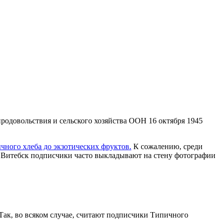
родовольствия и сельского хозяйства ООН 16 октября 1945
ычного хлеба до экзотических фруктов.
К сожалению, среди
 Витебск подписчики часто выкладывают на стену фотографии
 Так, во всяком случае, считают подписчики Типичного