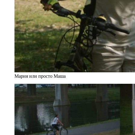
Мария или просто Маша