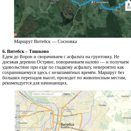
Маршрут Витебск — Сосновка
6. Витебск – Тишково
Едем до Ворон и сворачиваем с асфальта на грунтовку. Не
доезжая деревни Остряне, поворачиваем налево — и получаем
удовольствие при езде по гладкому асфальту, невероятно как
сохранившемуся здесь с незапамятных времён. Маршрут без
больших перепадов высот, проходит по живописным местам,
рекомендуется для начинающих.