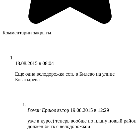
Комментарии закрыты.
18.08.2015 в 08:04
Еще одна велодорожка есть в Билево на улице
Богатырева
Роман Ершов
автор
19.08.2015 в 12:29
уже в курсе) теперь вообще по плану новый район
должен быть с велодорожкой