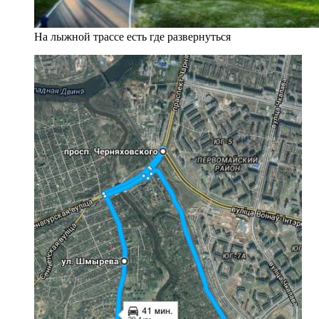
На лыжной трассе есть где развернуться