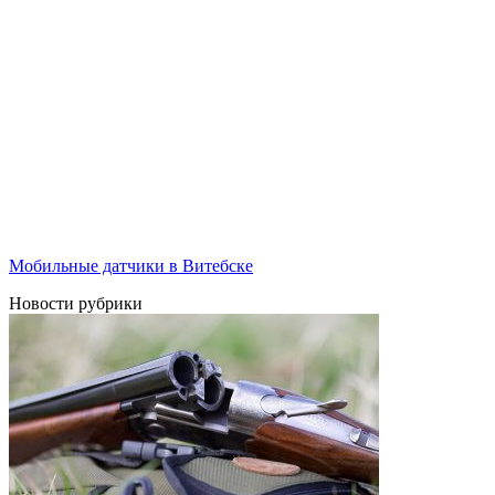
Мобильные датчики в Витебске
Новости рубрики