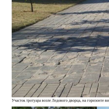
Участок тротуара возле Ледового дворца, на горизонте в