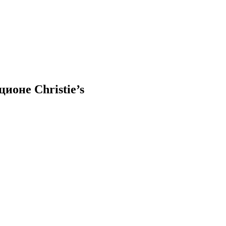
ионе Christie’s