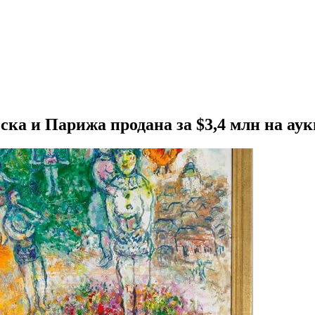
а и Парижа продана за $3,4 млн на аукц