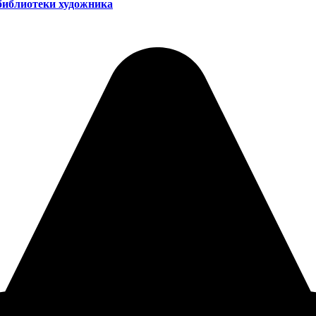
библиотеки художника