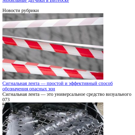
Мобильные датчики в Витебске
Новости рубрики
Сигнальная лента — простой и эффективный способ
обозначения опасных зон
Сигнальная лента — это универсальное средство визуального
0
73