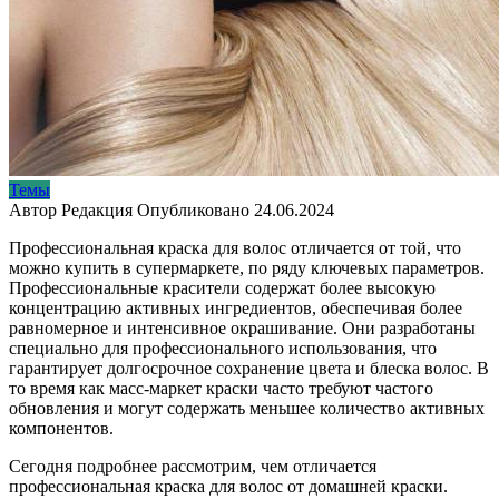
Темы
Автор
Редакция
Опубликовано
24.06.2024
Профессиональная краска для волос отличается от той, что
можно купить в супермаркете, по ряду ключевых параметров.
Профессиональные красители содержат более высокую
концентрацию активных ингредиентов, обеспечивая более
равномерное и интенсивное окрашивание. Они разработаны
специально для профессионального использования, что
гарантирует долгосрочное сохранение цвета и блеска волос. В
то время как масс-маркет краски часто требуют частого
обновления и могут содержать меньшее количество активных
компонентов.
Сегодня подробнее рассмотрим, чем отличается
профессиональная краска для волос от домашней краски.