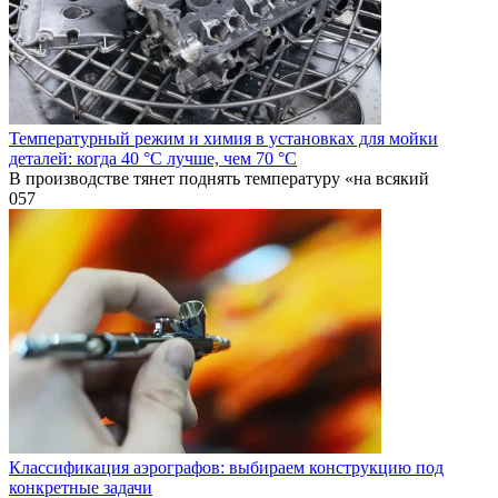
Температурный режим и химия в установках для мойки
деталей: когда 40 °C лучше, чем 70 °C
В производстве тянет поднять температуру «на всякий
0
57
Классификация аэрографов: выбираем конструкцию под
конкретные задачи