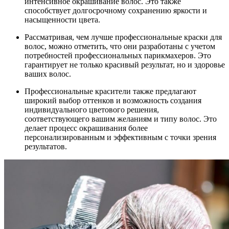
интенсивное окрашивание волос. Это также
способствует долгосрочному сохранению яркости и
насыщенности цвета.
Рассматривая, чем лучше профессиональные краски для
волос, можно отметить, что они разработаны с учетом
потребностей профессиональных парикмахеров. Это
гарантирует не только красивый результат, но и здоровье
ваших волос.
Профессиональные красители также предлагают
широкий выбор оттенков и возможность создания
индивидуального цветового решения,
соответствующего вашим желаниям и типу волос. Это
делает процесс окрашивания более
персонализированным и эффективным с точки зрения
результатов.