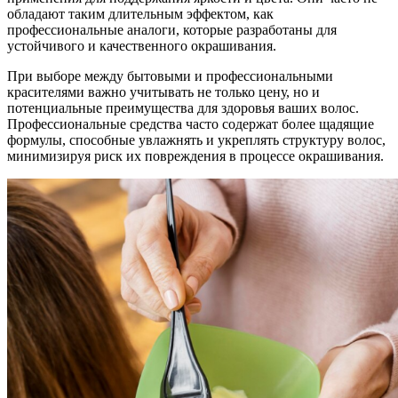
обладают таким длительным эффектом, как
профессиональные аналоги, которые разработаны для
устойчивого и качественного окрашивания.
При выборе между бытовыми и профессиональными
красителями важно учитывать не только цену, но и
потенциальные преимущества для здоровья ваших волос.
Профессиональные средства часто содержат более щадящие
формулы, способные увлажнять и укреплять структуру волос,
минимизируя риск их повреждения в процессе окрашивания.