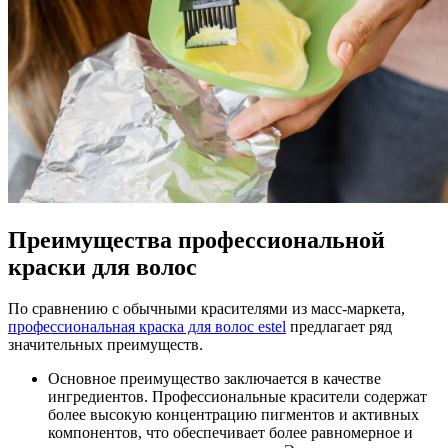
Преимущества профессиональной
краски для волос
По сравнению с обычными красителями из масс-маркета,
профессиональная краска для волос estel
предлагает ряд
значительных преимуществ.
Основное преимущество заключается в качестве
ингредиентов. Профессиональные красители содержат
более высокую концентрацию пигментов и активных
компонентов, что обеспечивает более равномерное и