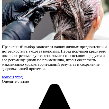
Правильный выбор зависит от ваших личных предпочтений и
потребностей в уходе за волосами. Перед покупкой красителя
для волос рекомендуется ознакомиться с составом продукта и
его рекомендациями по применению, чтобы обеспечить
максимально удовлетворительный результат и сохранение
здоровья вашей прически.
волосы
уход
Оцените статью