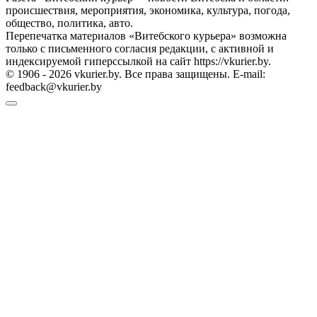
происшествия, мероприятия, экономика, культура, погода,
общество, политика, авто.
Перепечатка материалов «Витебского курьера» возможна
только с письменного согласия редакции, с активной и
индексируемой гиперссылкой на сайт https://vkurier.by.
© 1906 - 2026 vkurier.by. Все права защищены. E-mail:
feedback@vkurier.by