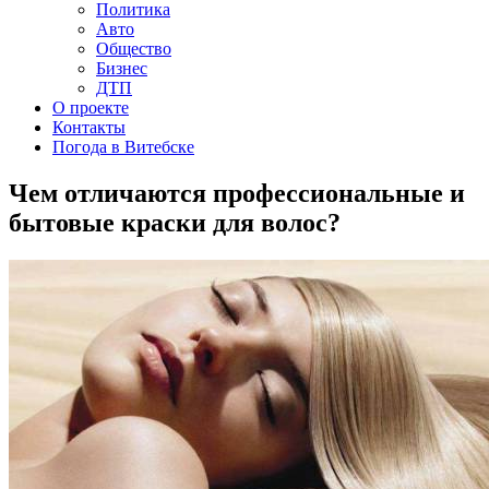
Политика
Авто
Общество
Бизнес
ДТП
О проекте
Контакты
Погода в Витебске
Чем отличаются профессиональные и
бытовые краски для волос?