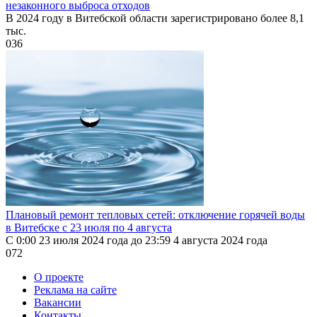
незаконного выброса отходов
В 2024 году в Витебской области зарегистрировано более 8,1
тыс.
0
36
Плановый ремонт тепловых сетей: отключение горячей воды
в Витебске с 23 июля по 4 августа
С 0:00 23 июля 2024 года до 23:59 4 августа 2024 года
0
72
О проекте
Реклама на сайте
Вакансии
Контакты