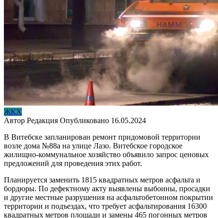
ЖКХ
Автор
Редакция
Опубликовано
16.05.2024
В Витебске запланирован ремонт придомовой территории
возле дома №88а на улице Лазо. Витебское городское
жилищно-коммунальное хозяйство объявило запрос ценовых
предложений для проведения этих работ.
Планируется заменить 1815 квадратных метров асфальта и
бордюры. По дефектному акту выявлены выбоины, просадки
и другие местные разрушения на асфальтобетонном покрытии
территории и подъездах, что требует асфальтирования 16300
квадратных метров площади и замены 465 погонных метров