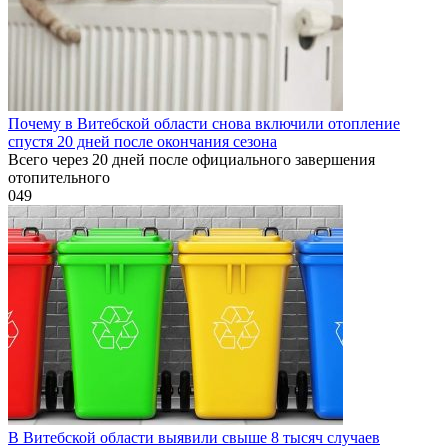
Почему в Витебской области снова включили отопление
спустя 20 дней после окончания сезона
Всего через 20 дней после официального завершения
отопительного
0
49
В Витебской области выявили свыше 8 тысяч случаев