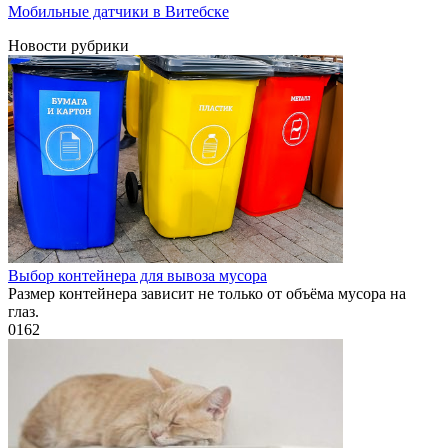
Мобильные датчики в Витебске
Новости рубрики
Выбор контейнера для вывоза мусора
Размер контейнера зависит не только от объёма мусора на
глаз.
0
162