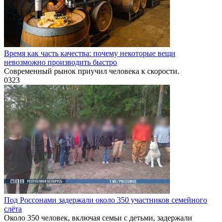
Время как часть качества: почему некоторые вещи
невозможно производить быстро
Современный рынок приучил человека к скорости.
0
323
Под Россонами задержали около 350 участников семейного
слёта
Около 350 человек, включая семьи с детьми, задержали