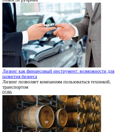
Лизинг как финансовый инструмент: возможности для
развития бизнеса
Лизинг позволяет компаниям пользоваться техникой,
транспортом
0
186