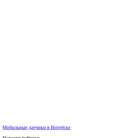
Мобильные датчики в Витебске
Новости рубрики