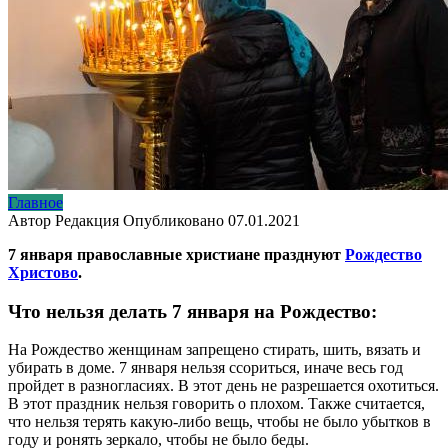
Главное
Автор
Редакция
Опубликовано
07.01.2021
7 января православные христиане празднуют
Рождество
Христово
.
Что нельзя делать 7 января на Рождество:
На Рождество женщинам запрещено стирать, шить, вязать и
убирать в доме. 7 января нельзя ссориться, иначе весь год
пройдет в разногласиях. В этот день не разрешается охотиться.
В этот праздник нельзя говорить о плохом. Также считается,
что нельзя терять какую-либо вещь, чтобы не было убытков в
году и ронять зеркало, чтобы не было беды.