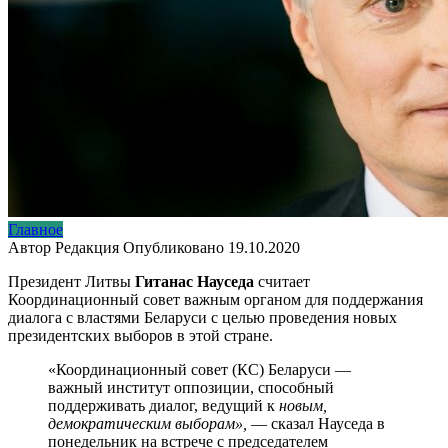
Главное
Автор
Редакция
Опубликовано
19.10.2020
Президент Литвы
Гитанас Науседа
считает
Координационный совет важным органом для поддержания
диалога с властями Беларуси с целью проведения новых
президентских выборов в этой стране.
«Координационный совет (КС) Беларуси —
важный институт оппозиции, способный
поддерживать диалог, ведущий к
новым,
демократическим выборам»,
— сказал Науседа в
понедельник на встрече с председателем