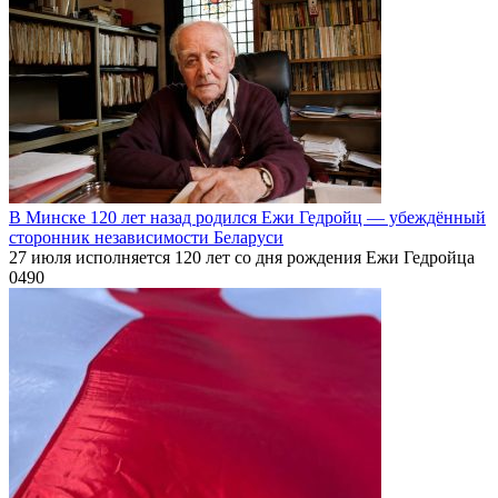
В Минске 120 лет назад родился Ежи Гедройц — убеждённый
сторонник независимости Беларуси
27 июля исполняется 120 лет со дня рождения Ежи Гедройца
0
490