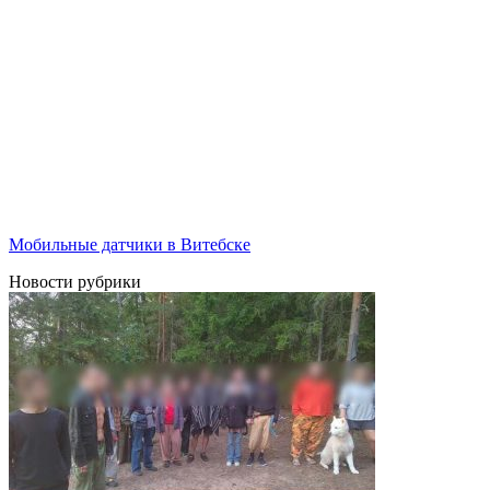
Мобильные датчики в Витебске
Новости рубрики