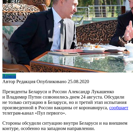
Армия
Автор
Редакция
Опубликовано
25.08.2020
Президенты Беларуси и России Александр Лукашенко
и Владимир Путин созвонились днем 24 августа. Обсудили
не только ситуацию в Беларуси, но и третий этап испытания
произведенной в России вакцины от коронавируса,
сообщает
телеграм-канал «Пул первого».
Стороны обсудили ситуацию внутри Беларуси и на внешнем
контуре, особенно на западном направлении.