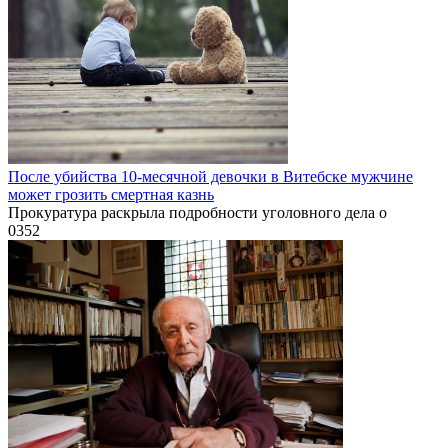
После убийства 10-месячной девочки в Витебске мужчине
может грозить смертная казнь
Прокуратура раскрыла подробности уголовного дела о
0
352