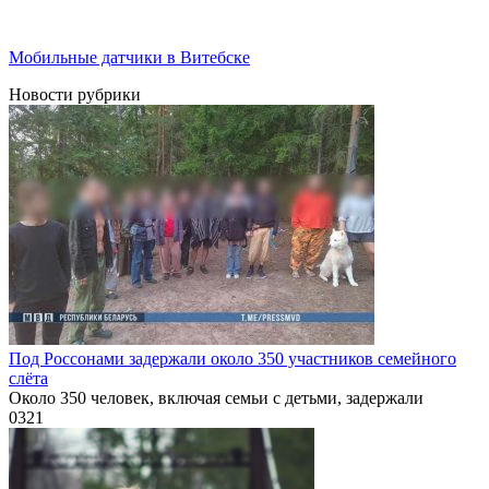
Мобильные датчики в Витебске
Новости рубрики
Под Россонами задержали около 350 участников семейного
слёта
Около 350 человек, включая семьи с детьми, задержали
0
321