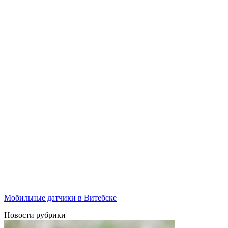
Мобильные датчики в Витебске
Новости рубрики