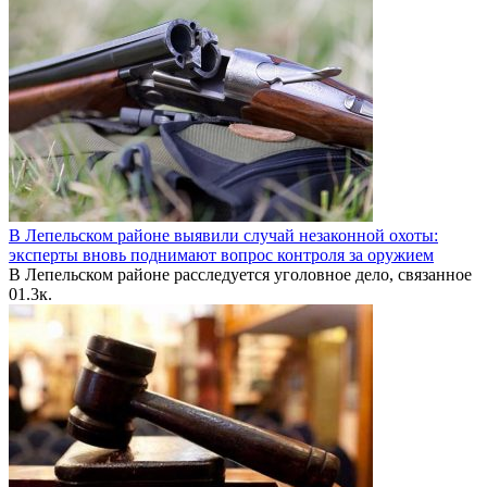
В Лепельском районе выявили случай незаконной охоты:
эксперты вновь поднимают вопрос контроля за оружием
В Лепельском районе расследуется уголовное дело, связанное
0
1.3к.