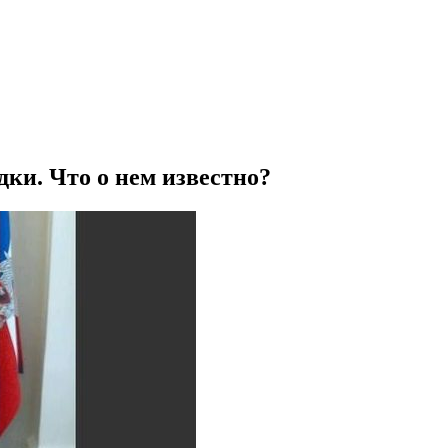
ки. Что о нем известно?