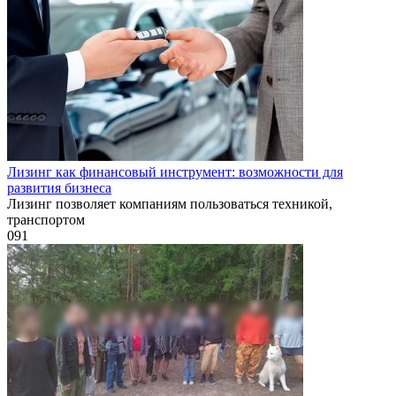
Лизинг как финансовый инструмент: возможности для
развития бизнеса
Лизинг позволяет компаниям пользоваться техникой,
транспортом
0
91