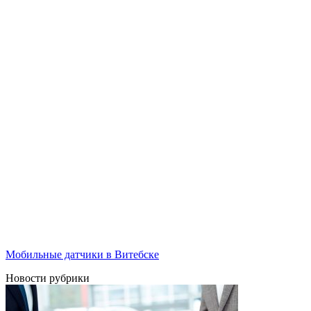
Мобильные датчики в Витебске
Новости рубрики