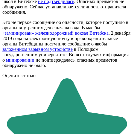
школ в Витебске
не подтвердилась
. Опасных предметов не
обнаружено. Сейчас устанавливается личность отправителя
сообщения.
Это не первое сообщение об опасности, которое поступило в
органы внутренних дел с начала года. В мае был
«заминирован» железнодорожный вокзал Витебска
. 2 декабря
2019 года на электронную почту в правоохранительные
органы Витебщины поступило сообщение о якобы
заложенном взрывном устройстве
в Полоцком
государственном университете. Во всех случаях информация
о
минировании
не подтверждалась, опасных предметов
обнаружено не было.
Оцените статью