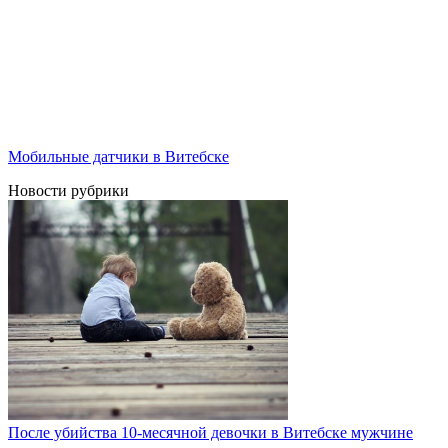
Мобильные датчики в Витебске
Новости рубрики
После убийства 10-месячной девочки в Витебске мужчине