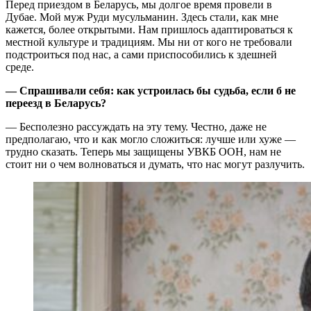
Перед приездом в Беларусь, мы долгое время провели в
Дубае. Мой муж Руди мусульманин. Здесь стали, как мне
кажется, более открытыми. Нам пришлось адаптироваться к
местной культуре и традициям. Мы ни от кого не требовали
подстроиться под нас, а сами приспособились к здешней
среде.
— Спрашивали себя: как устроилась бы судьба, если б не
переезд в Беларусь?
— Бесполезно рассуждать на эту тему. Честно, даже не
предполагаю, что и как могло сложиться: лучше или хуже —
трудно сказать. Теперь мы защищены УВКБ ООН, нам не
стоит ни о чем волноваться и думать, что нас могут разлучить.