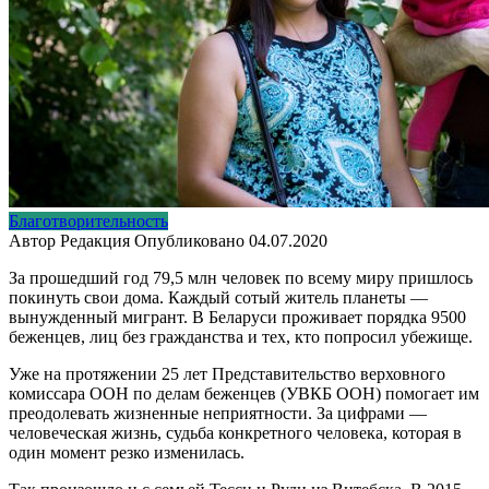
Благотворительность
Автор
Редакция
Опубликовано
04.07.2020
За прошедший год 79,5 млн человек по всему миру пришлось
покинуть свои дома. Каждый сотый житель планеты —
вынужденный мигрант. В Беларуси проживает порядка 9500
беженцев, лиц без гражданства и тех, кто попросил убежище.
Уже на протяжении 25 лет Представительство верховного
комиссара ООН по делам беженцев (УВКБ ООН) помогает им
преодолевать жизненные неприятности. За цифрами —
человеческая жизнь, судьба конкретного человека, которая в
один момент резко изменилась.