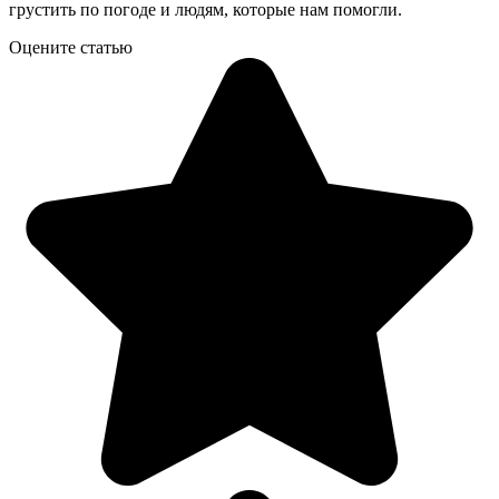
грустить по погоде и людям, которые нам помогли.
Оцените статью