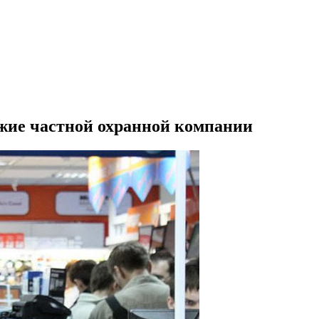
жие частной охранной компании