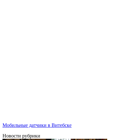
Мобильные датчики в Витебске
Новости рубрики