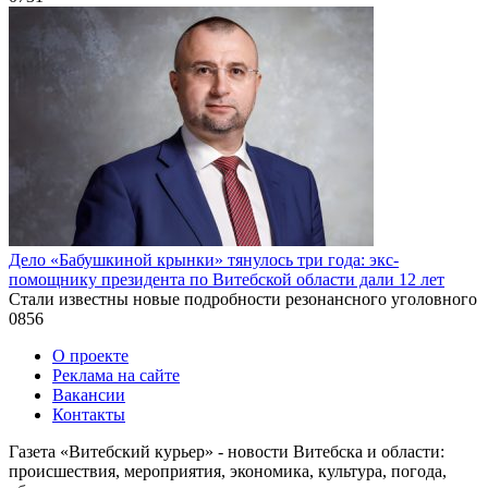
Дело «Бабушкиной крынки» тянулось три года: экс-
помощнику президента по Витебской области дали 12 лет
Стали известны новые подробности резонансного уголовного
0
856
О проекте
Реклама на сайте
Вакансии
Контакты
Газета «Витебский курьер» - новости Витебска и области:
происшествия, мероприятия, экономика, культура, погода,