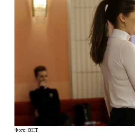
Фото: ОНТ