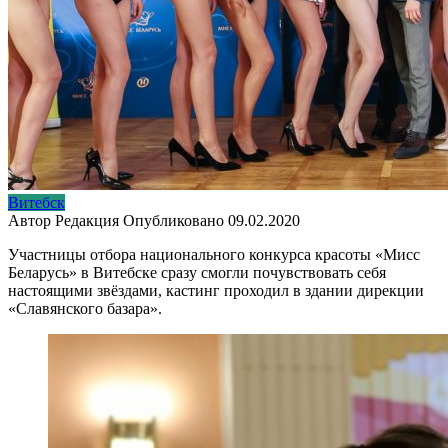
Витебск
Автор
Редакция
Опубликовано
09.02.2020
Участницы отбора национального конкурса красоты «Мисс
Беларусь» в Витебске сразу смогли почувствовать себя
настоящими звёздами, кастинг проходил в здании дирекции
«Славянского базара».