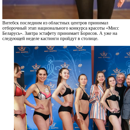
Витебск последним из областных центров принимал
отборочный этап национального конкурса красоты «Мисс
Беларусь». Завтра эстафету принимает Борисов. А уже на
следующей неделе кастинги пройдут в столице.