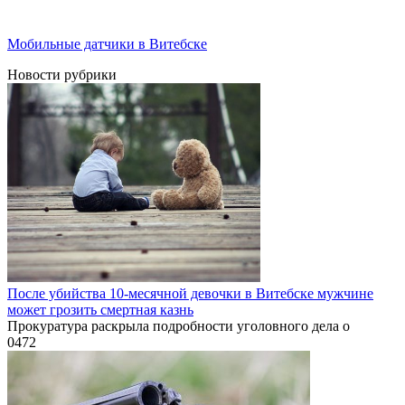
Мобильные датчики в Витебске
Новости рубрики
После убийства 10-месячной девочки в Витебске мужчине
может грозить смертная казнь
Прокуратура раскрыла подробности уголовного дела о
0
472