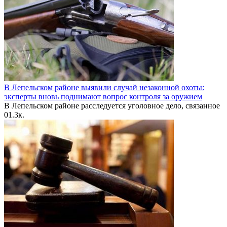
В Лепельском районе выявили случай незаконной охоты:
эксперты вновь поднимают вопрос контроля за оружием
В Лепельском районе расследуется уголовное дело, связанное
0
1.3к.