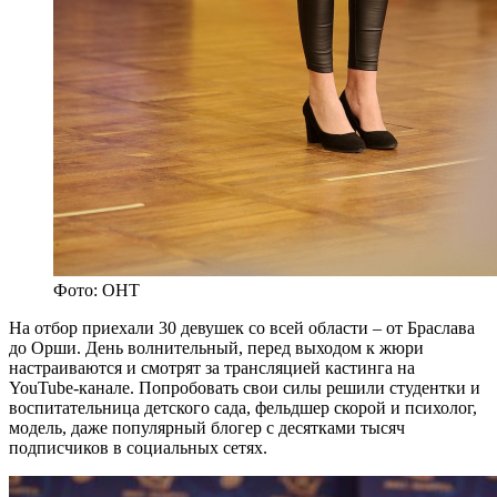
Фото: ОНТ
На отбор приехали 30 девушек со всей области – от Браслава
до Орши. День волнительный, перед выходом к жюри
настраиваются и смотрят за трансляцией кастинга на
YouTube-канале. Попробовать свои силы решили студентки и
воспитательница детского сада, фельдшер скорой и психолог,
модель, даже популярный блогер с десятками тысяч
подписчиков в социальных сетях.