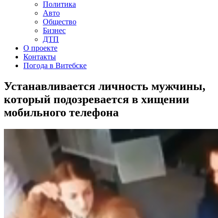
Политика
Авто
Общество
Бизнес
ДТП
О проекте
Контакты
Погода в Витебске
Устанавливается личность мужчины,
который подозревается в хищении
мобильного телефона