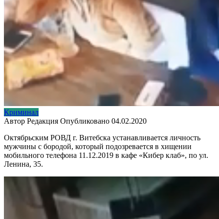
Криминал
Автор
Редакция
Опубликовано
04.02.2020
Октябрьским РОВД г. Витебска устанавливается личность
мужчины с бородой, который подозревается в хищении
мобильного телефона 11.12.2019 в кафе «Кибер клаб», по ул.
Ленина, 35.