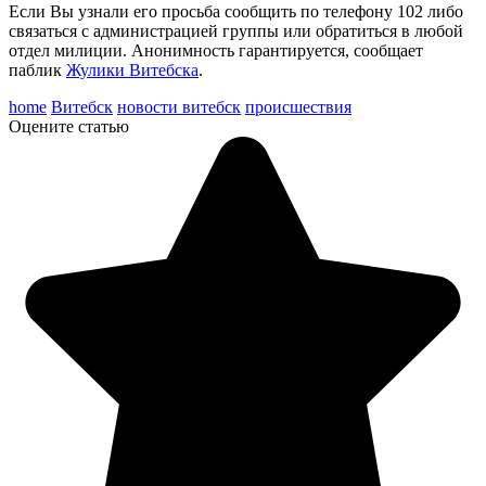
Если Вы узнали его просьба сообщить по телефону 102 либо
связаться с администрацией группы или обратиться в любой
отдел милиции. Анонимность гарантируется, сообщает
паблик
Жулики Витебска
.
home
Витебск
новости витебск
происшествия
Оцените статью