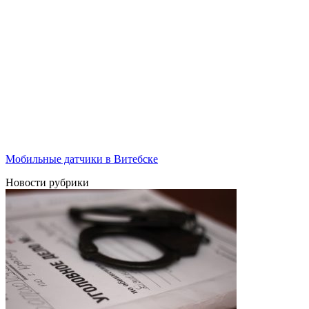
Мобильные датчики в Витебске
Новости рубрики