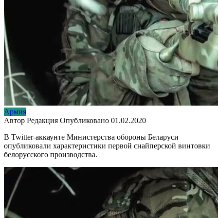
Армия
Автор
Редакция
Опубликовано
01.02.2020
В Twitter-аккаунте Министерства обороны Беларуси
опубликовали характеристики первой снайперской винтовки
белорусского производства.