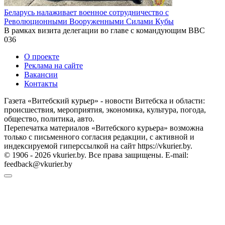
Беларусь налаживает военное сотрудничество с
Революционными Вооруженными Силами Кубы
В рамках визита делегации во главе с командующим ВВС
0
36
О проекте
Реклама на сайте
Вакансии
Контакты
Газета «Витебский курьер» - новости Витебска и области:
происшествия, мероприятия, экономика, культура, погода,
общество, политика, авто.
Перепечатка материалов «Витебского курьера» возможна
только с письменного согласия редакции, с активной и
индексируемой гиперссылкой на сайт https://vkurier.by.
© 1906 - 2026 vkurier.by. Все права защищены. E-mail:
feedback@vkurier.by