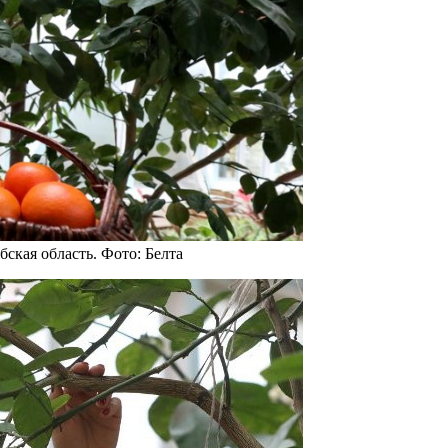
ская область. Фото: Белта