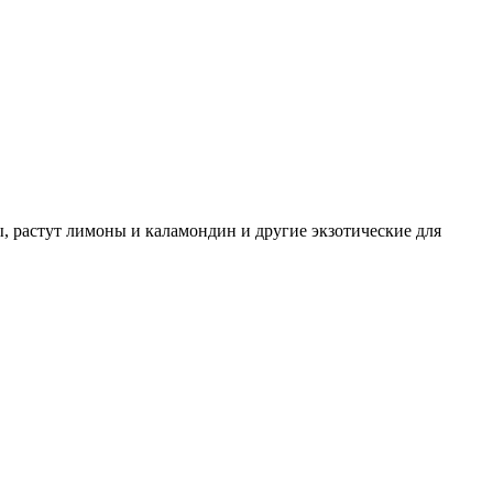
ы, растут лимоны и каламондин и другие экзотические для