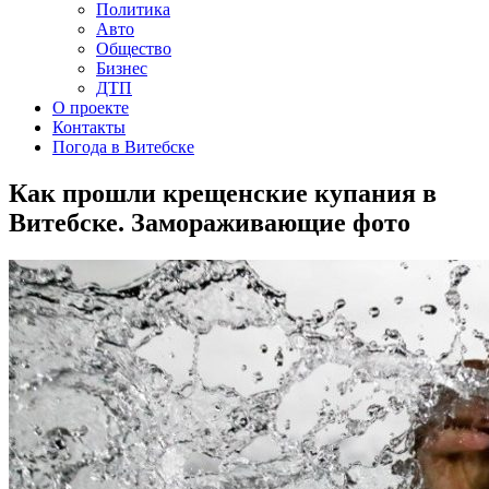
Политика
Авто
Общество
Бизнес
ДТП
О проекте
Контакты
Погода в Витебске
Как прошли крещенские купания в
Витебске. Замораживающие фото