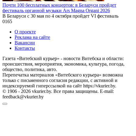
Почти 100 бесплатных концертов: в Беларуси пройдет
фестиваль органной музыки Ars Magna Organi 2026
В Беларуси с 30 мая по 4 октября пройдет VI фестиваль
0
165
О проекте
Реклама на сайте
Вакансии
Контакты
Газета «Витебский курьер» - новости Витебска и области:
происшествия, мероприятия, экономика, культура, погода,
общество, политика, авто.
Перепечатка материалов «Витебского курьера» возможна
только с письменного согласия редакции, с активной и
индексируемой гиперссылкой на сайт https://vkurier.by.
© 1906 - 2026 vkurier.by. Все права защищены. E-mail:
feedback@vkurier.by