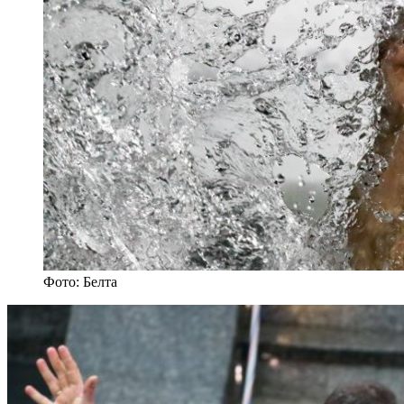
Фото: Белта