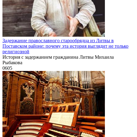
Задержание православного старообрядца из Литвы в
Поставском районе: почему эта история выглядит не только
религиозной
История с задержанием гражданина Литвы Михаила
Рыбакова
0
605