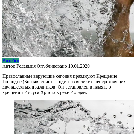
Витебск
Автор
Редакция
Опубликовано
19.01.2020
Православные верующие сегодня празднуют Крещение
Господне (Богоявление) — один из великих непереходящих
двунадесятых праздников. Он установлен в память о
крещении Иисуса Христа в реке Иордан.