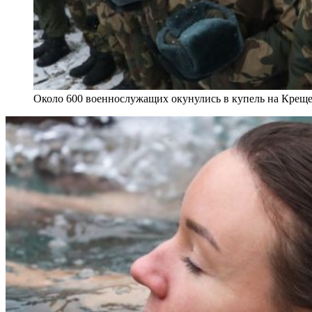
Около 600 военнослужащих окунулись в купель на Крещен