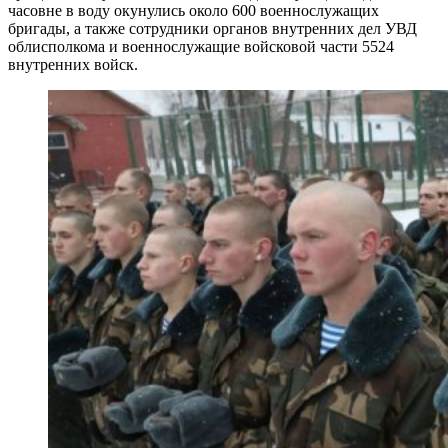
часовне в воду окунулись около 600 военнослужащих
бригады, а также сотрудники органов внутренних дел УВД
облисполкома и военнослужащие войсковой части 5524
внутренних войск.