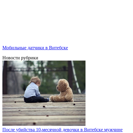
Мобильные датчики в Витебске
Новости рубрики
После убийства 10-месячной девочки в Витебске мужчине