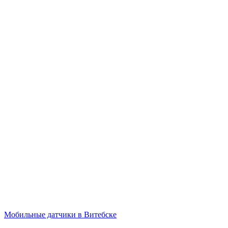
Мобильные датчики в Витебске