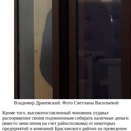
Владимир Драневский. Фото Светланы Васильевой
Кроме того, высокопоставленный чиновник отдавал
распоряжение своим подчиненным собирать наличные деньги
(вместо зачисления на счет райисполкома) от некоторых
предприятий и компаний Браславского района на проведение