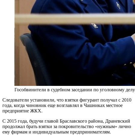
Гособвинители в судебном заседании по уголовному дел
Следователи установили, что взятки фигурант получал с 2010
года, когда чиновник еще возглавлял в Чашниках местное
предприятие ЖКХ.
С 2015 года, будучи главой Браславского района, Драневский
продолжал брать взятки за покровительство «нужным» лично
ему фирмам и индивидуальным предпринимателям.