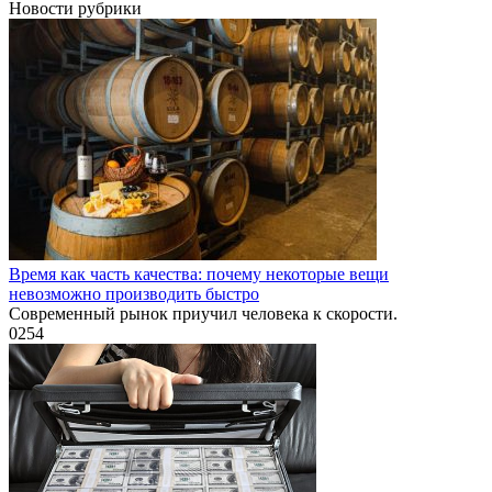
Новости рубрики
Время как часть качества: почему некоторые вещи
невозможно производить быстро
Современный рынок приучил человека к скорости.
0
254