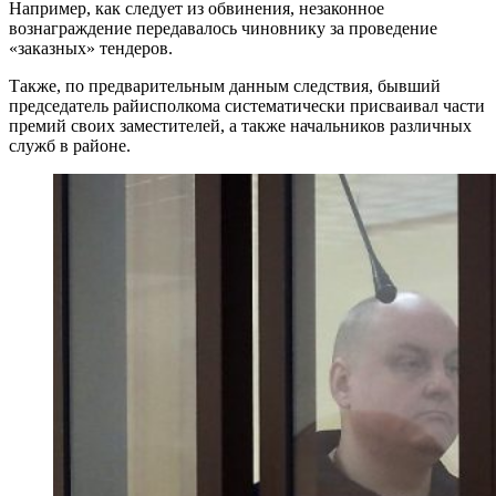
Например, как следует из обвинения, незаконное
вознаграждение передавалось чиновнику за проведение
«заказных» тендеров.
Также, по предварительным данным следствия, бывший
председатель райисполкома систематически присваивал части
премий своих заместителей, а также начальников различных
служб в районе.