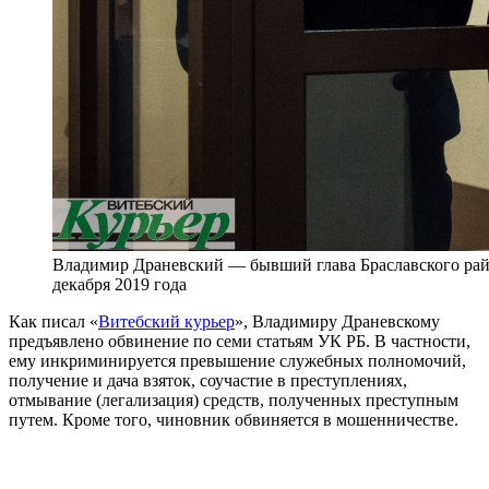
Владимир Драневский — бывший глава Браславского рай
декабря 2019 года
Как писал «
Витебский курьер
», Владимиру Драневскому
предъявлено обвинение по семи статьям УК РБ. В частности,
ему инкриминируется превышение служебных полномочий,
получение и дача взяток, соучастие в преступлениях,
отмывание (легализация) средств, полученных преступным
путем. Кроме того, чиновник обвиняется в мошенничестве.