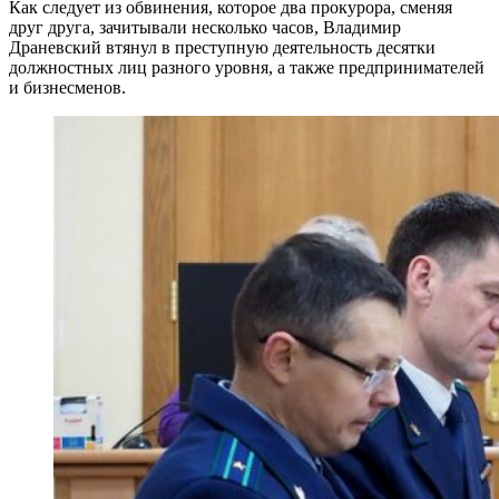
Как следует из обвинения, которое два прокурора, сменяя
друг друга, зачитывали несколько часов, Владимир
Драневский втянул в преступную деятельность десятки
должностных лиц разного уровня, а также предпринимателей
и бизнесменов.