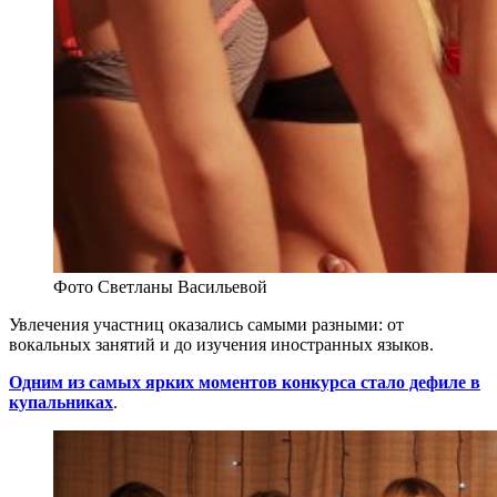
Фото Светланы Васильевой
Увлечения участниц оказались самыми разными: от
вокальных занятий и до изучения иностранных языков.
Одним из самых ярких моментов конкурса стало дефиле в
купальниках
.