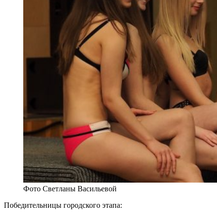
Фото Светланы Васильевой
Победительницы городского этапа: