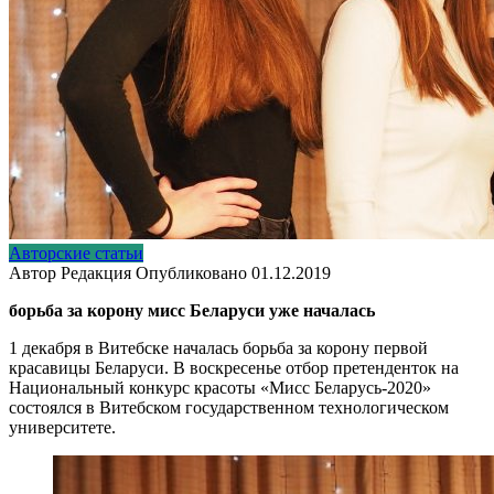
Авторские статьи
Автор
Редакция
Опубликовано
01.12.2019
борьба за корону мисс Беларуси уже началась
1 декабря в Витебске началась борьба за корону первой
красавицы Беларуси. В воскресенье отбор претенденток на
Национальный конкурс красоты «Мисс Беларусь-2020»
состоялся в Витебском государственном технологическом
университете.