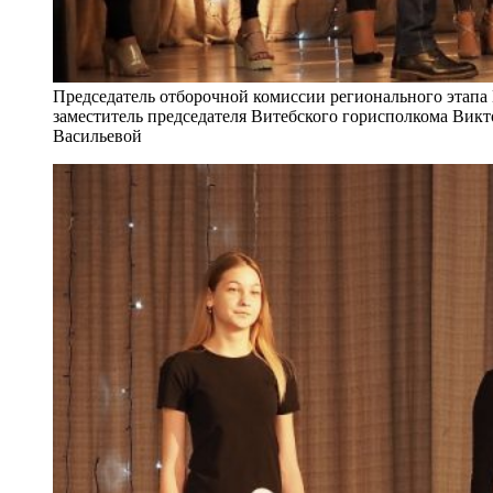
Председатель отборочной комиссии регионального этапа
заместитель председателя Витебского горисполкома Вик
Васильевой