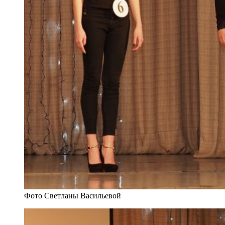
Фото Светланы Васильевой