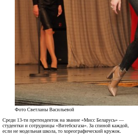
Фото Светланы Васильевой
Среди 13-ти претенденток на звание «Мисс Беларусь» —
студентки и сотрудницы «Витебскгаза». За спиной каждой,
если не модельная школа, то хореографический кружок.