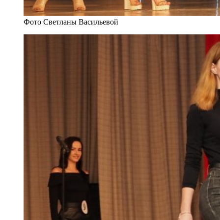
Фото Светланы Васильевой