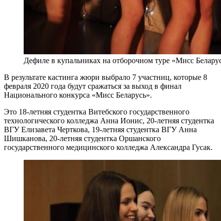
Дефиле в купальниках на отборочном туре «Мисс Белару
В результате кастинга жюри выбрало 7 участниц, которые 8
февраля 2020 года будут сражаться за выход в финал
Национального конкурса «Мисс Беларусь».
Это 18-летняя студентка Витебского государственного
технологического колледжа Анна Ионис, 20-летняя студентка
ВГУ Елизавета Черткова, 19-летняя студентка ВГУ Анна
Шишканова, 20-летняя студентка Оршанского
государственного медицинского колледжа Александра Гусак.