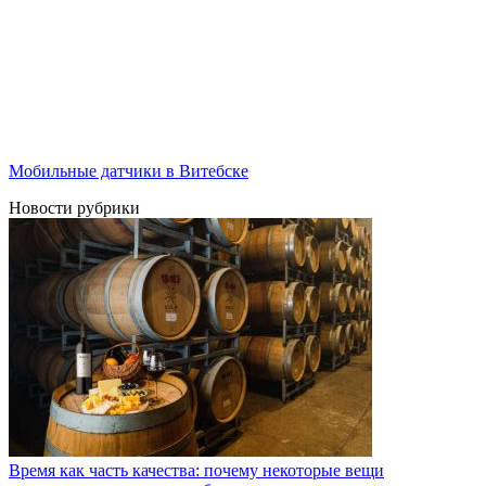
Мобильные датчики в Витебске
Новости рубрики
Время как часть качества: почему некоторые вещи