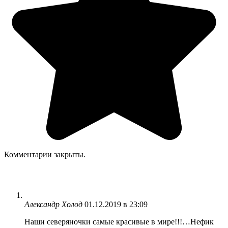
Комментарии закрыты.
Александр Холод
01.12.2019 в 23:09
Наши северяночки самые красивые в мире!!!…Нефик