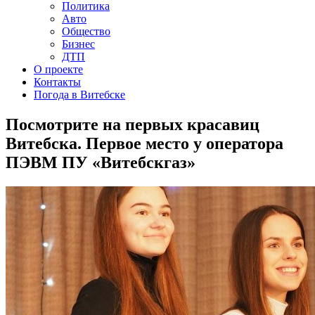
Политика
Авто
Общество
Бизнес
ДТП
О проекте
Контакты
Погода в Витебске
Посмотрите на первых красавиц
Витебска. Первое место у оператора
ПЭВМ ПУ «Витебскгаз»