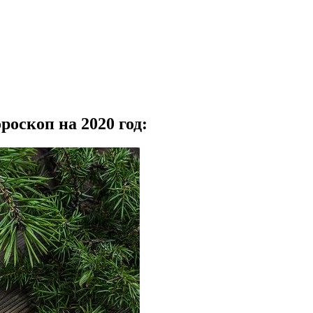
роскоп на 2020 год: