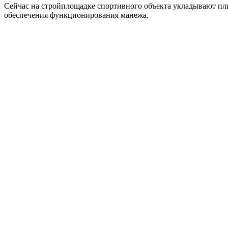
Сейчас на стройплощадке спортивного объекта укладывают пл
обеспечения функционирования манежа.