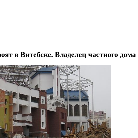
ят в Витебске. Владелец частного дома 