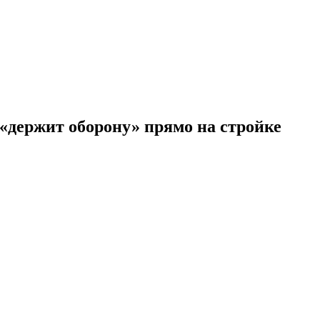
«держит оборону» прямо на стройке