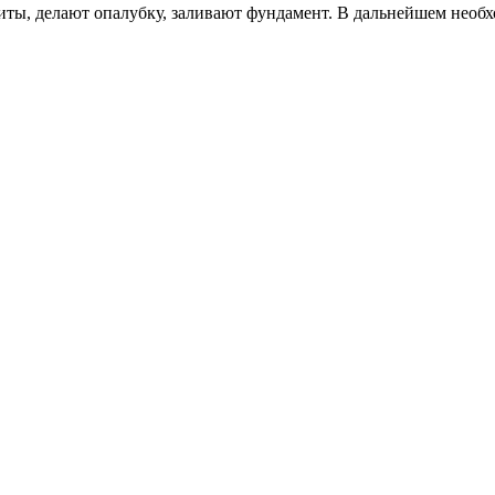
иты, делают опалубку, заливают фундамент. В дальнейшем необ