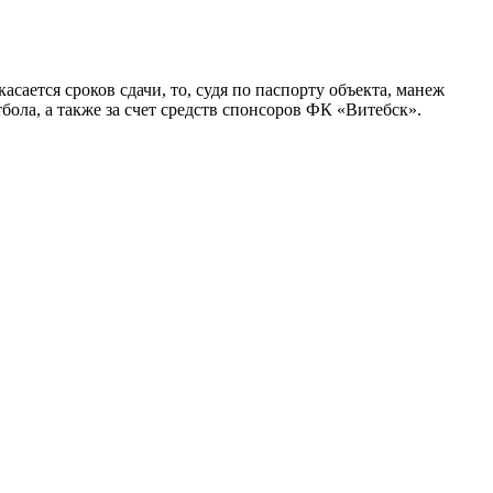
касается сроков сдачи, то, судя по паспорту объекта, манеж
ола, а также за счет средств спонсоров ФК «Витебск».