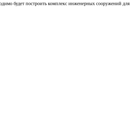
ходимо будет построить комплекс инженерных сооружений для