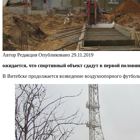
Автор
Редакция
Опубликовано
29.11.2019
ожидается, что спортивный объект сдадут в первой половин
В Витебске продолжается возведение воздухоопорного футбол