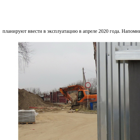
планируют ввести в эксплуатацию в апреле 2020 года. Напомни