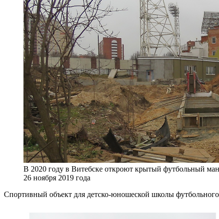
В 2020 году в Витебске откроют крытый футбольный ма
26 ноября 2019 года
Спортивный объект для детско-юношеской школы футбольного 