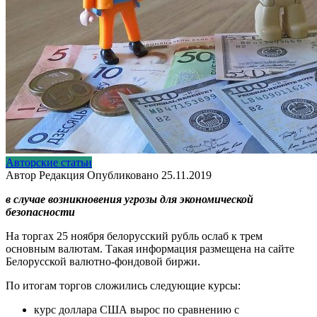
Авторские статьи
Автор
Редакция
Опубликовано
25.11.2019
в случае возникновения угрозы для экономической
безопасности
На торгах 25 ноября белорусский рубль ослаб к трем
основным валютам. Такая информация размещена на сайте
Белорусской валютно-фондовой биржи.
По итогам торгов сложились следующие курсы:
курс доллара США вырос по сравнению с