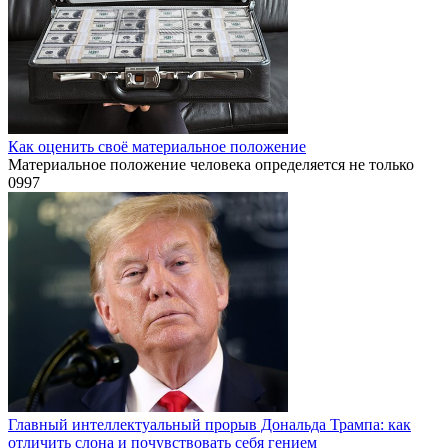
Как оценить своё материальное положение
Материальное положение человека определяется не только
0
997
Главный интеллектуальный прорыв Дональда Трампа: как
отличить слона и почувствовать себя гением