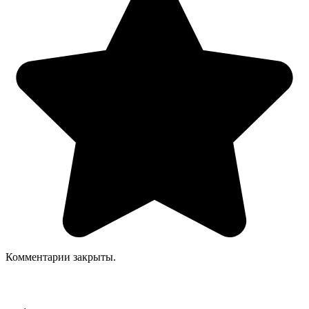
Комментарии закрыты.