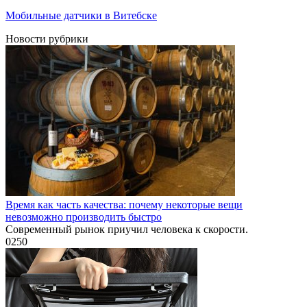
Мобильные датчики в Витебске
Новости рубрики
Время как часть качества: почему некоторые вещи
невозможно производить быстро
Современный рынок приучил человека к скорости.
0
250