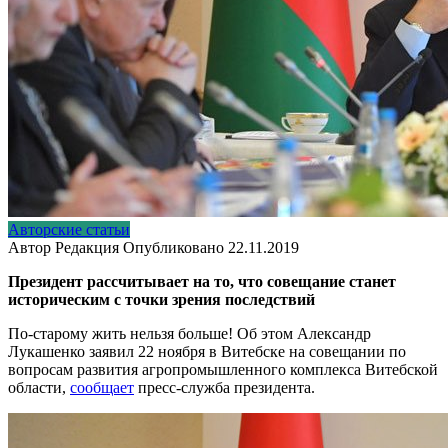
Авторские статьи
Автор
Редакция
Опубликовано
22.11.2019
Президент рассчитывает на то, что совещание станет
историческим с точки зрения последствий
По-старому жить нельзя больше! Об этом Александр
Лукашенко заявил 22 ноября в Витебске на совещании по
вопросам развития агропромышленного комплекса Витебской
области,
сообщает
пресс-служба президента.