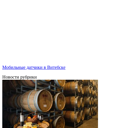
Мобильные датчики в Витебске
Новости рубрики