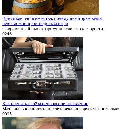
Время как часть качества: почему некоторые вещи
невозможно производить быстро
Современный рынок приучил человека к скорости.
0
246
Как оценить своё материальное положение
Материальное положение человека определяется не только
0
995