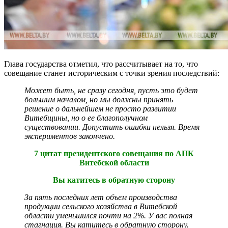
Глава государства отметил, что рассчитывает на то, что
совещание станет историческим с точки зрения последствий:
Может быть, не сразу сегодня, пусть это будет
большим началом, но мы должны принять
решение о дальнейшем не просто развитии
Витебщины, но о ее благополучном
существовании. Допустить ошибки нельзя. Время
экспериментов закончено.
7 цитат президентского совещания по АПК
Витебской области
Вы катитесь в обратную сторону
За пять последних лет объем производства
продукции сельского хозяйства в Витебской
области уменьшился почти на 2%. У вас полная
стагнация. Вы катитесь в обратную сторону.