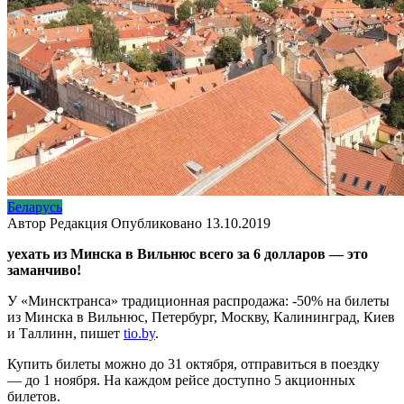
Беларусь
Автор
Редакция
Опубликовано
13.10.2019
уехать из Минска в Вильнюс всего за 6 долларов — это
заманчиво!
У «Минсктранса» традиционная распродажа: -50% на билеты
из Минска в Вильнюс, Петербург, Москву, Калининград, Киев
и Таллинн, пишет
tio.by
.
Купить билеты можно до 31 октября, отправиться в поездку
— до 1 ноября. На каждом рейсе доступно 5 акционных
билетов.