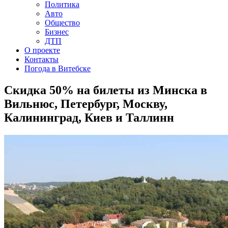
Политика
Авто
Общество
Бизнес
ДТП
О проекте
Контакты
Погода в Витебске
Скидка 50% на билеты из Минска в
Вильнюс, Петербург, Москву,
Калининград, Киев и Таллинн