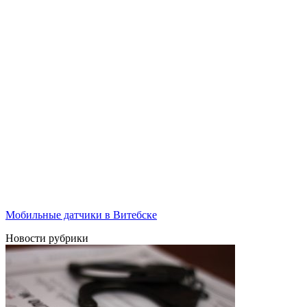
Мобильные датчики в Витебске
Новости рубрики