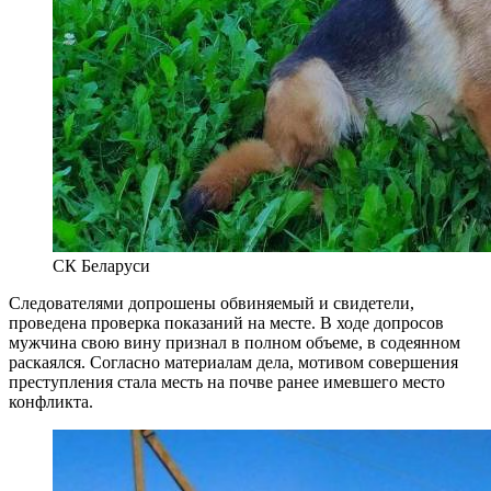
СК Беларуси
Следователями допрошены обвиняемый и свидетели,
проведена проверка показаний на месте. В ходе допросов
мужчина свою вину признал в полном объеме, в содеянном
раскаялся. Согласно материалам дела, мотивом совершения
преступления стала месть на почве ранее имевшего место
конфликта.