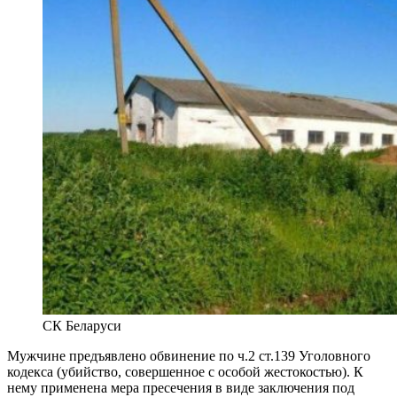
СК Беларуси
Мужчине предъявлено обвинение по ч.2 ст.139 Уголовного
кодекса (убийство, совершенное с особой жестокостью). К
нему применена мера пресечения в виде заключения под