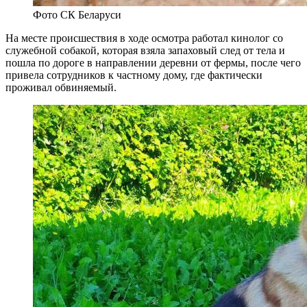
Фото СК Беларуси
На месте происшествия в ходе осмотра работал кинолог со
служебной собакой, которая взяла запаховый след от тела и
пошла по дороге в направлении деревни от фермы, после чего
привела сотрудников к частному дому, где фактически
проживал обвиняемый.