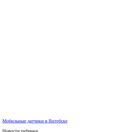
Мобильные датчики в Витебске
Новости рубрики