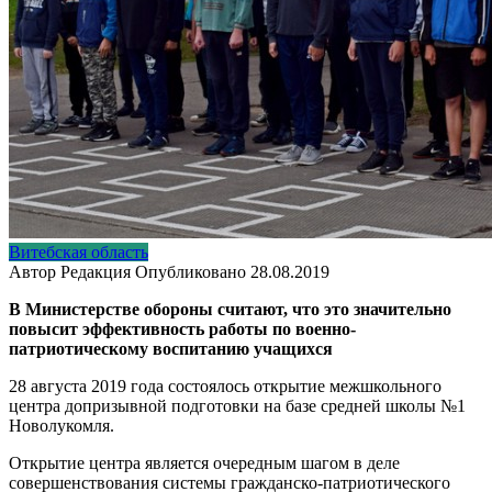
Витебская область
Автор
Редакция
Опубликовано
28.08.2019
В Министерстве обороны считают, что это значительно
повысит эффективность работы по военно-
патриотическому воспитанию учащихся
28 августа 2019 года состоялось открытие межшкольного
центра допризывной подготовки на базе средней школы №1
Новолукомля.
Открытие центра является очередным шагом в деле
совершенствования системы гражданско-патриотического