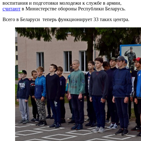
воспитания и подготовки молодежи к службе в армии,
считают
в Министерстве обороны Республики Беларусь.
Всего в Беларуси теперь функционирует 33 таких центра.