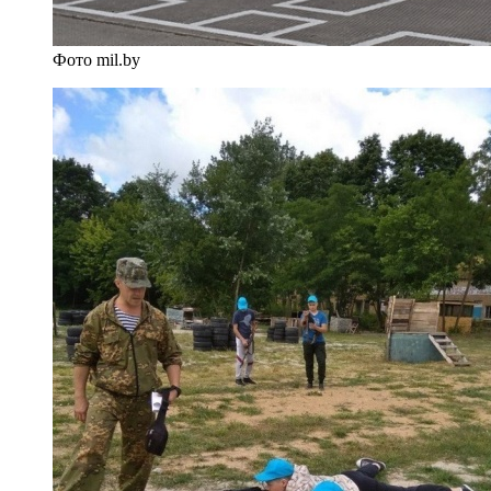
Фото mil.by