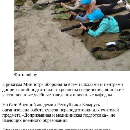
Фото mil.by
Приказом Министра обороны за всеми школами и центрами
допризывной подготовки закреплены соединения, воинские
части, военные учебные заведения и военные кафедры.
На базе Военной академии Республики Беларусь
организована работа курсов переподготовки для учителей
предмета «Допризывная и медицинская подготовка», не
имеющих военного образования.