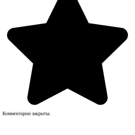
Комментарии закрыты.