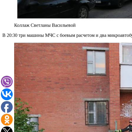
Коллаж Светланы Васильевой
В 20:30 три машины МЧС с боевым расчетом и два микроавтобу