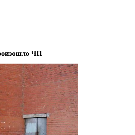
произошло ЧП