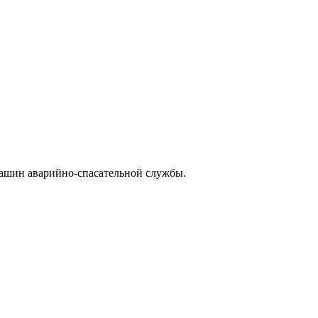
машин аварийно-спасательной службы.