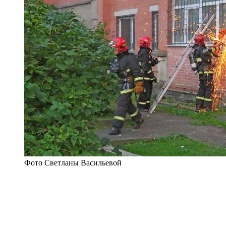
Фото Светланы Васильевой