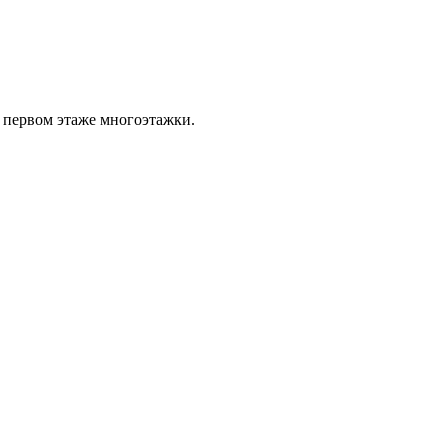
 первом этаже многоэтажки.