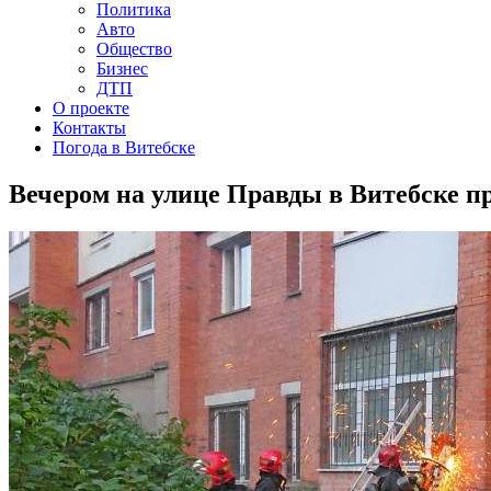
Политика
Авто
Общество
Бизнес
ДТП
О проекте
Контакты
Погода в Витебске
Вечером на улице Правды в Витебске 