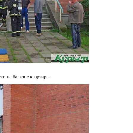
ки на балконе квартиры.