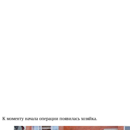
К моменту начала операции появилась хозяйка.