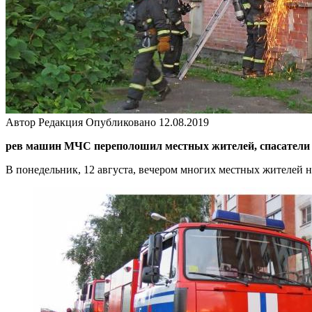
Автор
Редакция
Опубликовано
12.08.2019
рев машин МЧС переполошил местных жителей, спасатели 
В понедельник, 12 августа, вечером многих местных жителей 