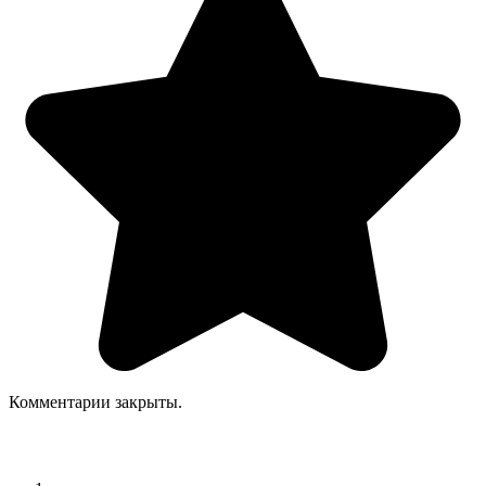
Комментарии закрыты.