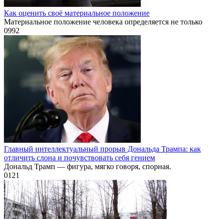
Как оценить своё материальное положение
Материальное положение человека определяется не только
0
992
Главный интеллектуальный прорыв Дональда Трампа: как
отличить слона и почувствовать себя гением
Дональд Трамп — фигура, мягко говоря, спорная.
0
121