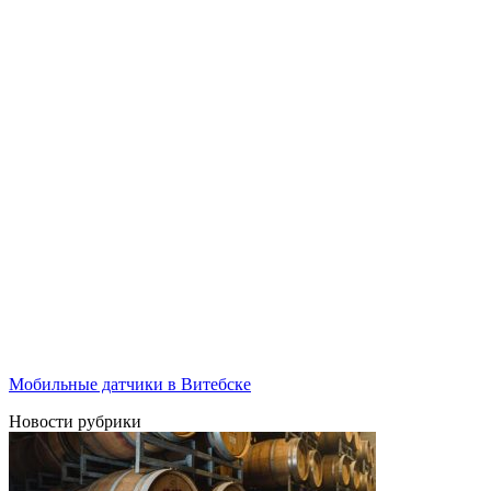
Мобильные датчики в Витебске
Новости рубрики