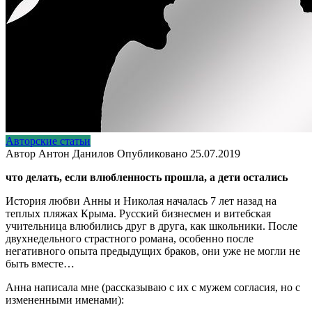
Авторские статьи
Автор
Антон Данилов
Опубликовано
25.07.2019
что делать, если влюбленность прошла, а дети остались
История любви Анны и Николая началась 7 лет назад на
теплых пляжах Крыма. Русский бизнесмен и витебская
учительница влюбились друг в друга, как школьники. После
двухнедельного страстного романа, особенно после
негативного опыта предыдущих браков, они уже не могли не
быть вместе…
Анна написала мне (рассказываю с их с мужем согласия, но с
измененными именами):