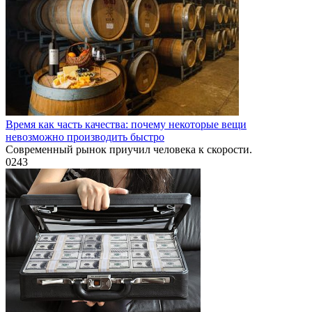
Время как часть качества: почему некоторые вещи
невозможно производить быстро
Современный рынок приучил человека к скорости.
0
243