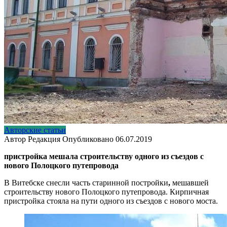
Авторские статьи
Автор
Редакция
Опубликовано
06.07.2019
пристройка мешала строительству одного из съездов с
нового Полоцкого путепровода
В Витебске снесли часть
старинной постройки
,
мешавшей
строительству нового Полоцкого путепровода. Кирпичная
пристройка стояла на пути одного из съездов с нового моста.