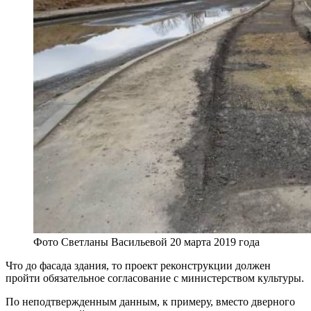
Фото Светланы Васильевой 20 марта 2019 года
Что до фасада здания, то проект реконструкции должен
пройти обязательное согласование с министерством культуры.
По неподтвержденным данным, к примеру, вместо дверного