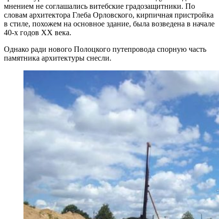
мнением не соглашались
витебские градозащитники. По
словам архитектора Глеба Орловского, кирпичная пристройка
в стиле, похожем на основное здание, была возведена в начале
40-х годов XX века.
Однако ради нового Полоцкого путепровода спорную часть
памятника архитектуры снесли.