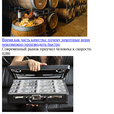
Время как часть качества: почему некоторые вещи
невозможно производить быстро
Современный рынок приучил человека к скорости.
0
286