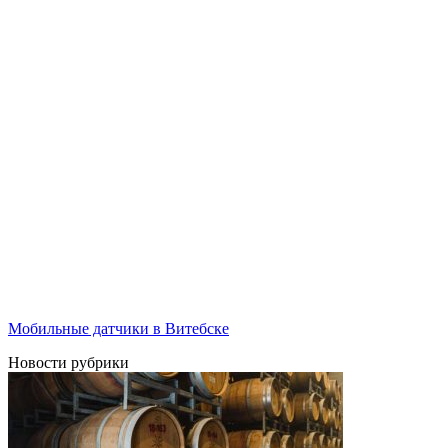
Мобильные датчики в Витебске
Новости рубрики