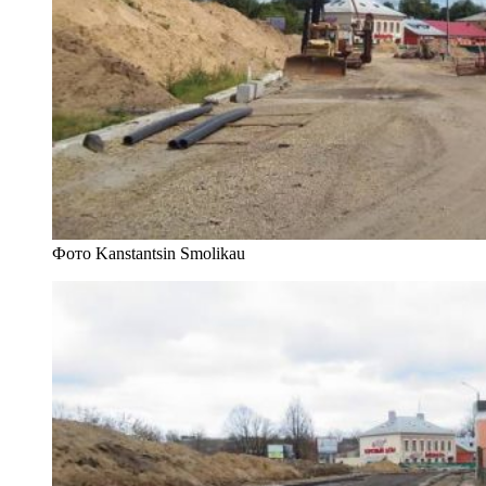
Фото Kanstantsin Smolikau