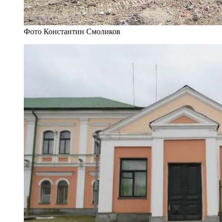
Фото Константин Смоликов