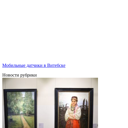
Мобильные датчики в Витебске
Новости рубрики