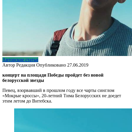
Авторские статьи
Автор
Редакция
Опубликовано
27.06.2019
концерт на площади Победы пройдет без новой
белорусской звезды
Певец, взорвавший в прошлом году все чарты синглом
«Мокрые кроссы», 20-летний Тима Белорусских не доедет
этим летом до Витебска.