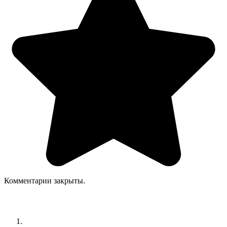
Комментарии закрыты.