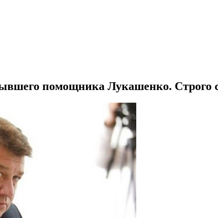
 бывшего помощника Лукашенко. Строго с