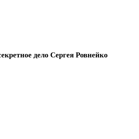
екретное дело Сергея Ровнейко