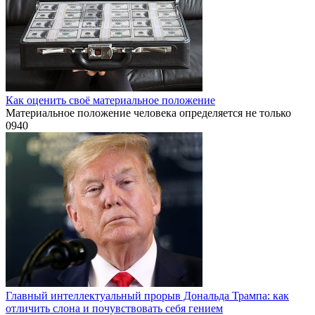
Как оценить своё материальное положение
Материальное положение человека определяется не только
0
940
Главный интеллектуальный прорыв Дональда Трампа: как
отличить слона и почувствовать себя гением