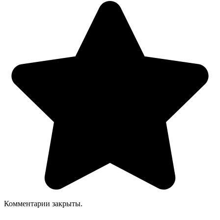
Комментарии закрыты.