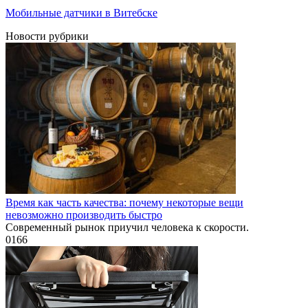
Мобильные датчики в Витебске
Новости рубрики
Время как часть качества: почему некоторые вещи
невозможно производить быстро
Современный рынок приучил человека к скорости.
0
166