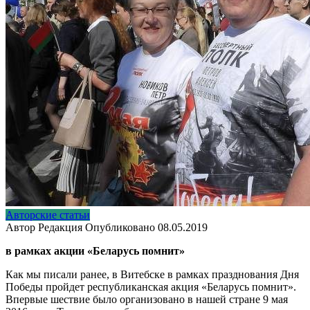
Авторские статьи
Автор
Редакция
Опубликовано
08.05.2019
в рамках акции «Беларусь помнит»
Как мы писали ранее, в Витебске в рамках празднования Дня
Победы пройдет республиканская акция «Беларусь помнит».
Впервые шествие было организовано в нашей стране 9 мая