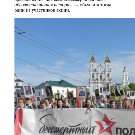
абсолютно личная история,
— объяснил тогда
один из участников акции.