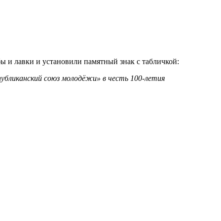
ы и лавки и установили памятный знак с табличкой:
публиканский союз молодёжи» в честь 100-летия