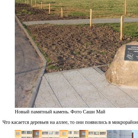
Новый памятный камень. Фото Саши Май
Что касается деревьев на аллее, то они появились в микрорайо