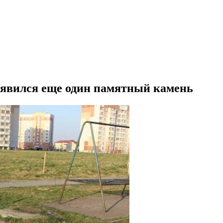
оявился еще один памятный камень