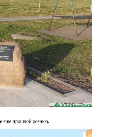
не еще прошлой осенью.